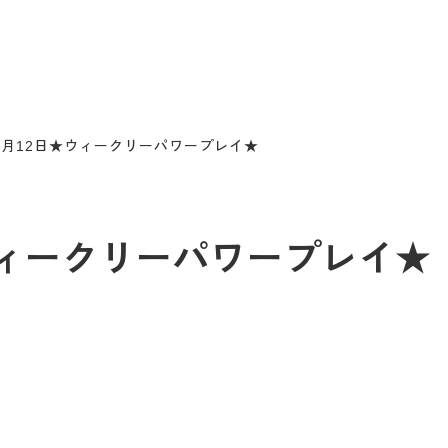
6月12日★ウィークリーパワープレイ★
ウィークリーパワープレイ★