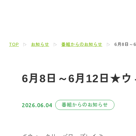
TOP
お知らせ
番組からのお知らせ
6月8日～
6月8日～6月12日★
2026.06.04
番組からのお知らせ