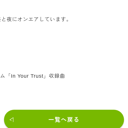
昼と夜にオンエアしています。
In Your Trust」収録曲
一覧へ戻る