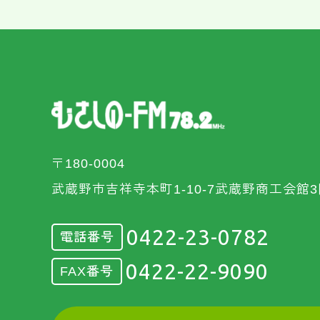
〒180-0004
武蔵野市吉祥寺本町1-10-7武蔵野商工会館3
0422-23-0782
電話番号
0422-22-9090
FAX番号