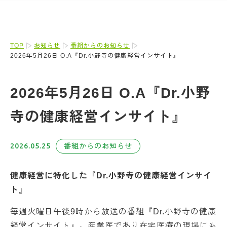
TOP
お知らせ
番組からのお知らせ
2026年5月26日 O.A『Dr.小野寺の健康経営インサイト』
2026年5月26日 O.A『Dr.小野
寺の健康経営インサイト』
2026.05.25
番組からのお知らせ
健康経営に特化した『Dr.小野寺の健康経営インサイ
ト
』
毎週火曜日午後9時から放送の番組『Dr.小野寺の健康
経営インサイト』。産業医であり在宅医療の現場にも