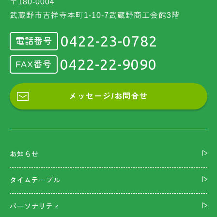
〒180-0004
武蔵野市吉祥寺本町1-10-7武蔵野商工会館3階
0422-23-0782
電話番号
0422-22-9090
FAX番号
メッセージ/お問合せ
お知らせ
タイムテーブル
パーソナリティ