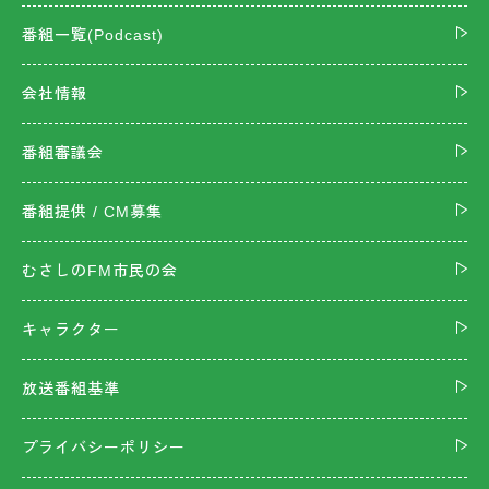
番組一覧(Podcast)
会社情報
番組審議会
番組提供 / CM募集
むさしのFM市民の会
キャラクター
放送番組基準
プライバシーポリシー