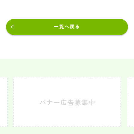
一覧へ戻る