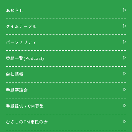
お知らせ
タイムテーブル
パーソナリティ
番組一覧(Podcast)
会社情報
番組審議会
番組提供 / CM募集
むさしのFM市民の会