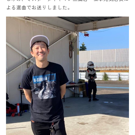
よる選曲でお送りしました。