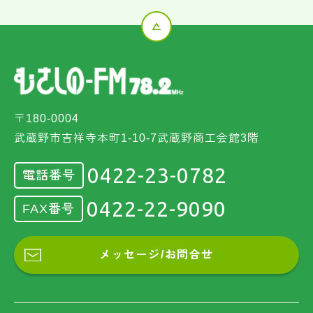
〒180-0004
武蔵野市吉祥寺本町1-10-7武蔵野商工会館3階
0422-23-0782
電話番号
0422-22-9090
FAX番号
メッセージ/お問合せ