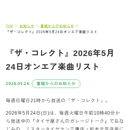
TOP
お知らせ
番組からのお知らせ
『ザ・コレクト』2026年5月24日オンエア楽曲リスト
『ザ・コレクト』2026年5月
24日オンエア楽曲リスト
2026.05.24
番組からのお知らせ
毎週日曜日21時から放送の「ザ・コレクト」。
2026年5月24日(日)は、毎週火曜日午前10時40分か
ら放送中の『タイヤ屋さんのガレージトーク』でおな
じみの、ミスタータイヤマン三鷹店・松本元気店長に