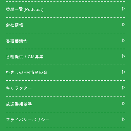
番組一覧(Podcast)
会社情報
番組審議会
番組提供 / CM募集
むさしのFM市民の会
キャラクター
放送番組基準
プライバシーポリシー