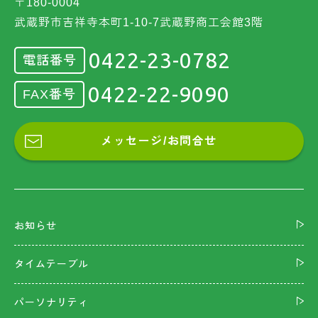
〒180-0004
武蔵野市吉祥寺本町1-10-7武蔵野商工会館3階
0422-23-0782
電話番号
0422-22-9090
FAX番号
メッセージ/お問合せ
お知らせ
タイムテーブル
パーソナリティ