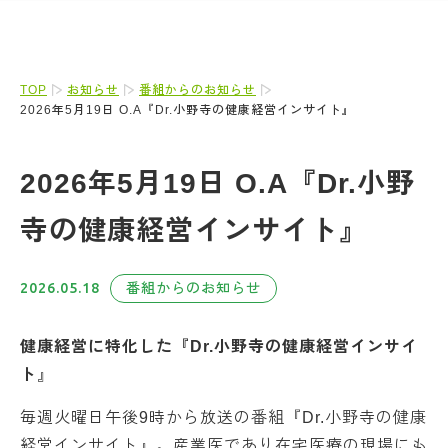
TOP
お知らせ
番組からのお知らせ
2026年5月19日 O.A『Dr.小野寺の健康経営インサイト』
2026年5月19日 O.A『Dr.小野
寺の健康経営インサイト』
2026.05.18
番組からのお知らせ
健康経営に特化した『Dr.小野寺の健康経営インサイ
ト
』
毎週火曜日午後9時から放送の番組『Dr.小野寺の健康
経営インサイト』。産業医であり在宅医療の現場にも