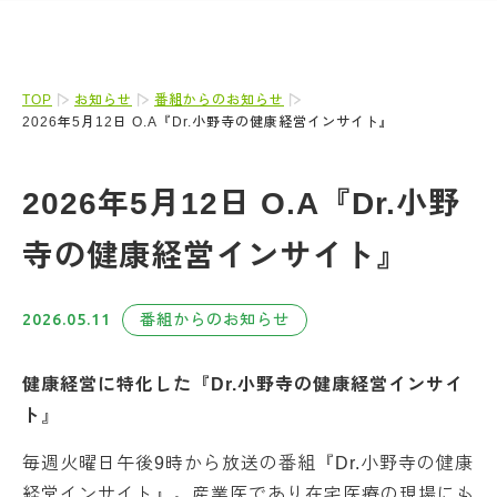
TOP
お知らせ
番組からのお知らせ
2026年5月12日 O.A『Dr.小野寺の健康経営インサイト』
2026年5月12日 O.A『Dr.小野
寺の健康経営インサイト』
2026.05.11
番組からのお知らせ
健康経営に特化した『Dr.小野寺の健康経営インサイ
ト
』
毎週火曜日午後9時から放送の番組『Dr.小野寺の健康
経営インサイト』。産業医であり在宅医療の現場にも