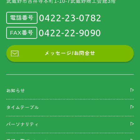
武蔵野市吉祥寺本町1-10-7武蔵野商工会館3階
0422-23-0782
電話番号
0422-22-9090
FAX番号
メッセージ/お問合せ
お知らせ
タイムテーブル
パーソナリティ