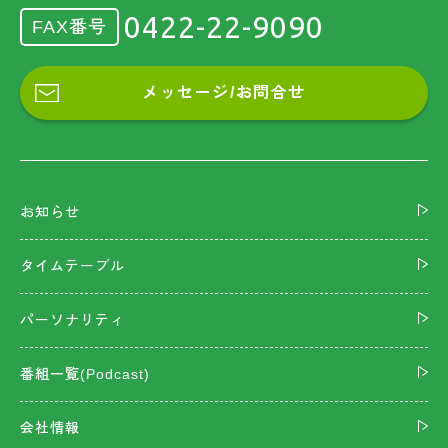
0422-22-9090
FAX番号
メッセージ/お問合せ
お知らせ
タイムテーブル
パーソナリティ
番組一覧(Podcast)
会社情報