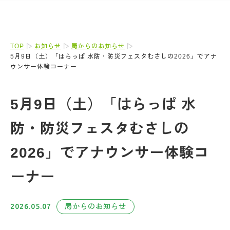
TOP
お知らせ
局からのお知らせ
5月9日（土）「はらっぱ 水防・防災フェスタむさしの2026」でアナ
ウンサー体験コーナー
5月9日（土）「はらっぱ 水
防・防災フェスタむさしの
2026」でアナウンサー体験コ
ーナー
2026.05.07
局からのお知らせ