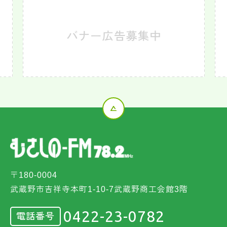
〒180-0004
武蔵野市吉祥寺本町1-10-7武蔵野商工会館3階
0422-23-0782
電話番号