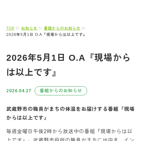
TOP
お知らせ
番組からのお知らせ
2026年5月1日 O.A『現場からは以上です』
2026年5月1日 O.A『現場から
は以上です』
2026.04.27
番組からのお知らせ
武蔵野市の職員がまちの体温をお届けする番組『現場
からは以上です』
毎週金曜日午後2時から放送中の番組『現場からは以
上です』。武蔵野市役所の職員がまちに出向き、イン