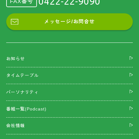
0422-22-9090
FAX番号
メッセージ/お問合せ
お知らせ
タイムテーブル
パーソナリティ
番組一覧(Podcast)
会社情報