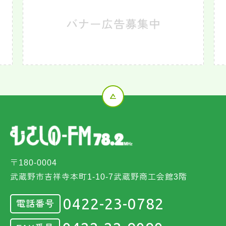
〒180-0004
武蔵野市吉祥寺本町1-10-7武蔵野商工会館3階
0422-23-0782
電話番号