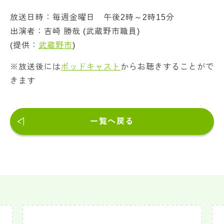
放送日時：毎週金曜日 午後2時～2時15分
出演者：吉崎 勝哉 (武蔵野市職員)
(提供：
武蔵野市
)
※放送後には
ポッドキャスト
からお聴きすることがで
きます
一覧へ戻る