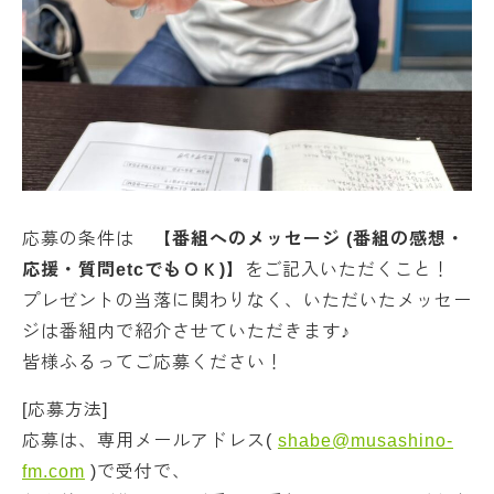
応募の条件は
【番組へのメッセージ (番組の感想・
応援・質問etcでもＯＫ)】
をご記入いただくこと！
プレゼントの当落に関わりなく、いただいたメッセー
ジは番組内で紹介させていただきます♪
皆様ふるってご応募ください！
[応募方法]
応募は、専用メールアドレス(
shabe@musashino-
fm.com
)で受付で、