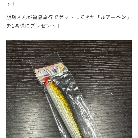
す！！
飯塚さんが福島旅行でゲットしてきた
「ルアーペン」
を1名様にプレゼント！