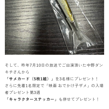
そして、昨年7月10日の放送でご出演頂いた中野ダン
キチさんから
「サメカード（5枚1組）」
を3名様にプレゼント！
さらに先着1名限定で「映画 おでかけ子ザメ」の入場
者プレゼント第3週
「キャラクターステッカー」
も併せてプレゼント！