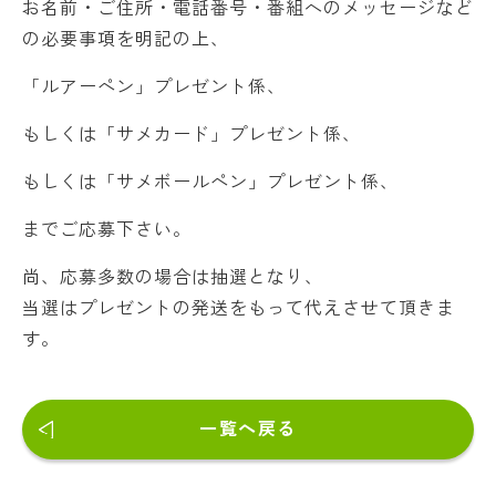
お名前・ご住所・電話番号・番組へのメッセージなど
の必要事項を明記の上、
「ルアーペン」プレゼント係、
もしくは「サメカード」プレゼント係、
もしくは「サメボールペン」プレゼント係、
までご応募下さい。
尚、応募多数の場合は抽選となり、
当選はプレゼントの発送をもって代えさせて頂きま
す。
一覧へ戻る