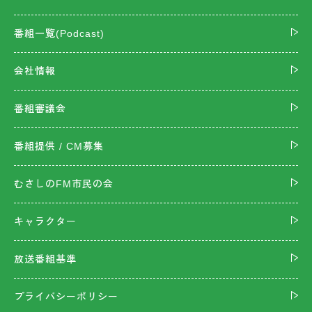
番組一覧(Podcast)
会社情報
番組審議会
番組提供 / CM募集
むさしのFM市民の会
キャラクター
放送番組基準
プライバシーポリシー