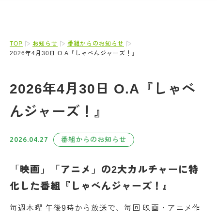
TOP
お知らせ
番組からのお知らせ
2026年4月30日 O.A『しゃべんジャーズ！』
2026年4月30日 O.A『しゃべ
んジャーズ！』
2026.04.27
番組からのお知らせ
「
映
画」「アニメ」の2大カルチャーに特
化した番組『しゃべんジャーズ！』
毎週木曜 午後9時から放送で、毎回 映画・アニメ作