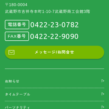
〒180-0004
武蔵野市吉祥寺本町1-10-7武蔵野商工会館3階
0422-23-0782
電話番号
0422-22-9090
FAX番号
メッセージ/お問合せ
お知らせ
タイムテーブル
パーソナリティ