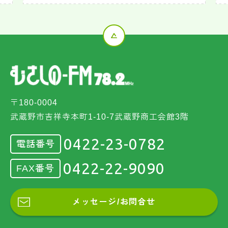
〒180-0004
武蔵野市吉祥寺本町1-10-7武蔵野商工会館3階
0422-23-0782
電話番号
0422-22-9090
FAX番号
メッセージ/お問合せ