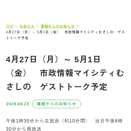
TOP
お知らせ
番組からのお知らせ
4月27日（月）～ 5月1日（金） 市政情報マイシティむさしの ゲス
トトーク予定
4月27日（月）～ 5月1日
（金） 市政情報マイシティむ
さしの ゲストトーク予定
2026.04.23
番組からのお知らせ
午後1時30分から生放送（約10分間） 当日午後6時
30分から再放送