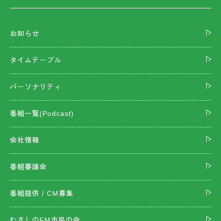
お知らせ
タイムテーブル
パーソナリティ
番組一覧(Podcast)
会社情報
番組審議会
番組提供 / CM募集
むさしのFM市民の会