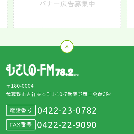
〒180-0004
武蔵野市吉祥寺本町1-10-7武蔵野商工会館3階
0422-23-0782
電話番号
0422-22-9090
FAX番号