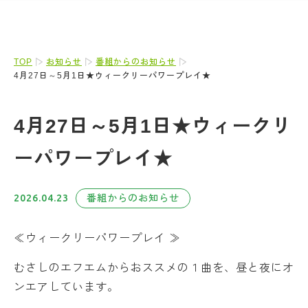
TOP
お知らせ
番組からのお知らせ
4月27日～5月1日★ウィークリーパワープレイ★
4月27日～5月1日★ウィークリ
ーパワープレイ★
2026.04.23
番組からのお知らせ
≪ウィークリーパワープレイ ≫
むさしのエフエムからおススメの１曲を、昼と夜にオ
ンエアしています。