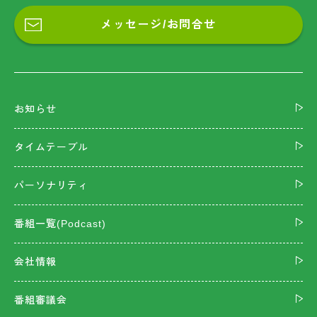
メッセージ/お問合せ
お知らせ
タイムテーブル
パーソナリティ
番組一覧(Podcast)
会社情報
番組審議会