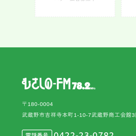
〒180-0004
武蔵野市吉祥寺本町1-10-7武蔵野商工会館3
0422-23-0782
電話番号