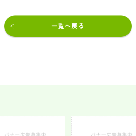
一覧へ戻る