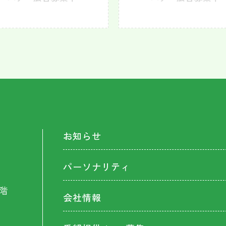
お知らせ
パーソナリティ
階
会社情報