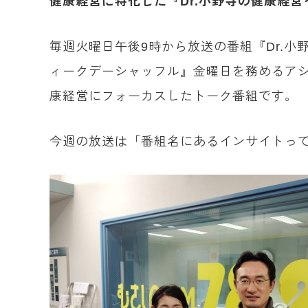
健康経営に特化した『Dr.小野寺の健康経営
毎週火曜日午後9時から放送の番組『Dr.
ィークデーシャッフル』金曜日を務めるア
康経営にフォーカスしたトーク番組です。
今週の放送は「番組名にあるインサイトっ