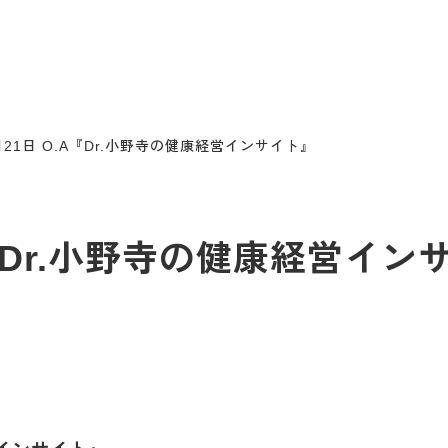
4月21日 O.A『Dr.小野寺の健康経営インサイト』
.A『Dr.小野寺の健康経営イ