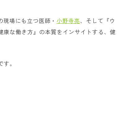
の現場にも立つ医師・
小野寺亮
、そして『ウ
健康な働き方』の本質をインサイトする、健
です。