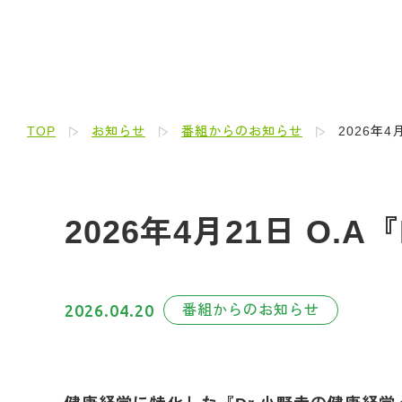
TOP
お知らせ
番組からのお知らせ
2026年
2026年4月21日 O
2026.04.20
番組からのお知らせ