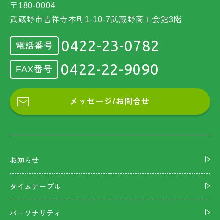
〒180-0004
武蔵野市吉祥寺本町1-10-7武蔵野商工会館3階
0422-23-0782
電話番号
0422-22-9090
FAX番号
メッセージ/お問合せ
お知らせ
タイムテーブル
パーソナリティ