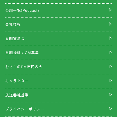
番組一覧(Podcast)
会社情報
番組審議会
番組提供 / CM募集
むさしのFM市民の会
キャラクター
放送番組基準
プライバシーポリシー