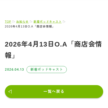
TOP
お知らせ
新着ポッドキャスト
2026年4月13日O.A「商店会情報」
2026年4月13日O.A「商店会情
報」
2026.04.13
新着ポッドキャスト
一覧へ戻る