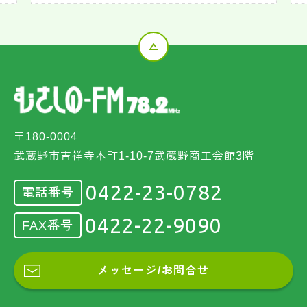
〒180-0004
武蔵野市吉祥寺本町1-10-7武蔵野商工会館3階
0422-23-0782
電話番号
0422-22-9090
FAX番号
メッセージ/お問合せ