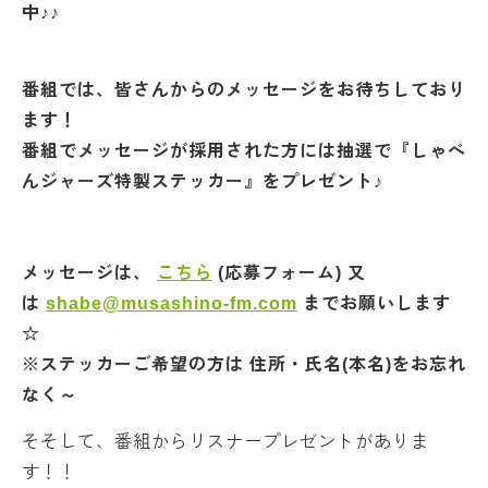
中♪♪
番組では、皆さんからのメッセージをお待ちしており
ます！
番組でメッセージが採用された方には抽選で『しゃべ
んジャーズ特製ステッカー』をプレゼント♪
メッセージは、
こちら
(応募フォーム) 又
は
shabe@musashino-fm.com
までお願いします
☆
※ステッカーご希望の方は 住所・氏名(本名)をお忘れ
なく～
そそして、番組からリスナープレゼントがありま
す！！