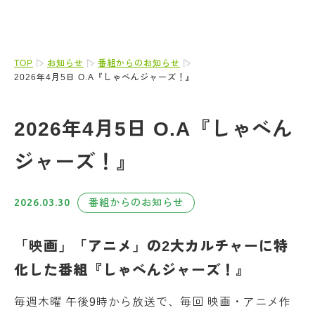
TOP
お知らせ
番組からのお知らせ
2026年4月5日 O.A『しゃべんジャーズ！』
2026年4月5日 O.A『しゃべん
ジャーズ！』
2026.03.30
番組からのお知らせ
「映
画」
「アニメ」の2大カルチャーに特
化した番組『しゃべんジャーズ！』
毎週木曜 午後9時から放送で、毎回 映画・アニメ作