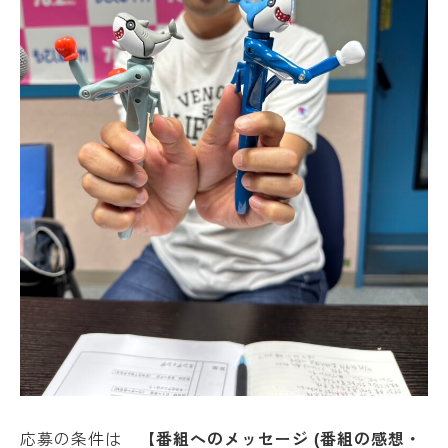
応募の条件は
【番組へのメッセージ (番組の感想・