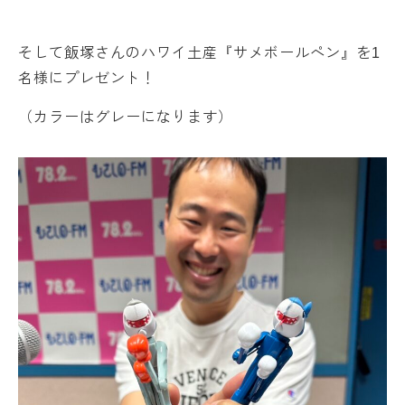
そして飯塚さんのハワイ土産『サメボールペン』を1
名様にプレゼント！
（カラーはグレーになります）