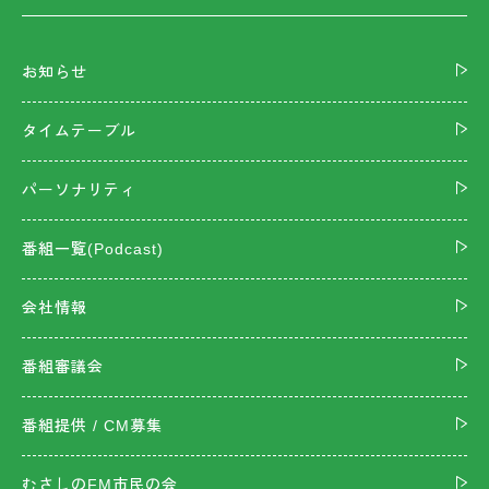
お知らせ
タイムテーブル
パーソナリティ
番組一覧(Podcast)
会社情報
番組審議会
番組提供 / CM募集
むさしのFM市民の会