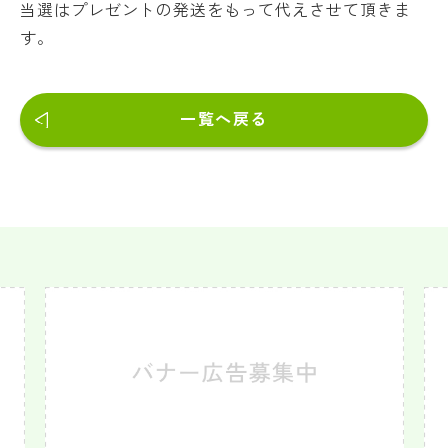
当選はプレゼントの発送をもって代えさせて頂きま
す。
一覧へ戻る