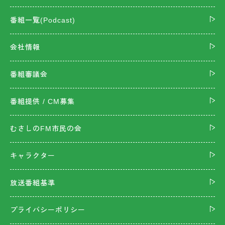
番組一覧(Podcast)
会社情報
番組審議会
番組提供 / CM募集
むさしのFM市民の会
キャラクター
放送番組基準
プライバシーポリシー