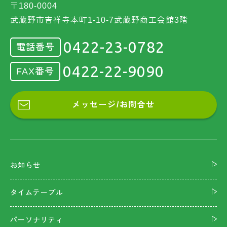
〒180-0004
武蔵野市吉祥寺本町1-10-7武蔵野商工会館3階
0422-23-0782
電話番号
0422-22-9090
FAX番号
メッセージ/お問合せ
お知らせ
タイムテーブル
パーソナリティ