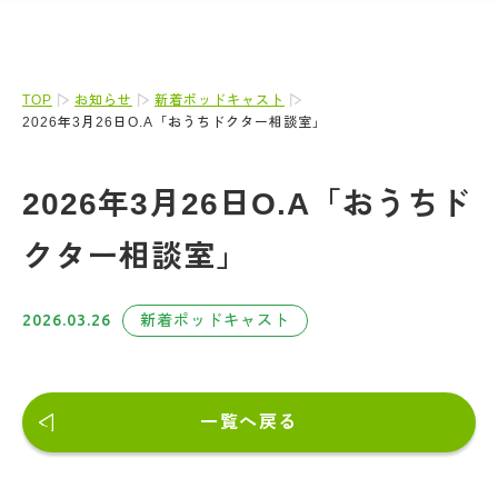
TOP
お知らせ
新着ポッドキャスト
2026年3月26日O.A「おうちドクター相談室」
2026年3月26日O.A「おうちド
クター相談室」
2026.03.26
新着ポッドキャスト
一覧へ戻る