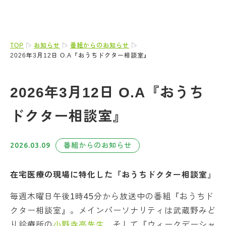
TOP
お知らせ
番組からのお知らせ
2026年3月12日 O.A『おうちドクター相談室』
2026年3月12日 O.A『おうち
ドクター相談室』
2026.03.09
番組からのお知らせ
在宅医療の現場に特化した『おうちドクター相談室
』
毎週木曜日午後1時45分から放送中の番組『おうちド
クター相談室』。メインパーソナリティは武蔵野みど
り診療所の
小野寺亮先生
、そして『ウィークデーシャ