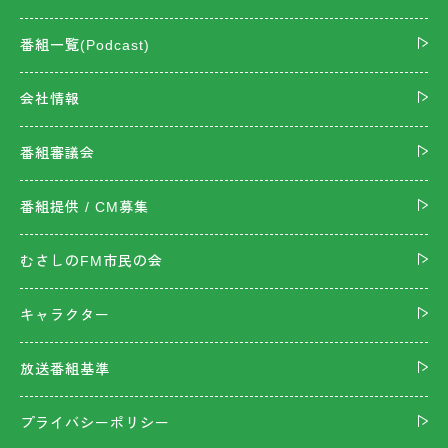
番組一覧(Podcast)
会社情報
番組審議会
番組提供 / CM募集
むさしのFM市民の会
キャラクター
放送番組基準
プライバシーポリシー