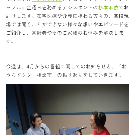
ッフル』金曜日を務めるアシスタントの
杉本麻依
でお
届けします。在宅医療や介護に携わる方々の、普段現
場では聞くことができない様々な想いやエピソードを
ご紹介し、高齢者やそのご家族のお悩みを解決しま
す。
今週は、4月からの番組に関してのお知らせと、「お
うちドクター相談室」の振り返りをしていきます。