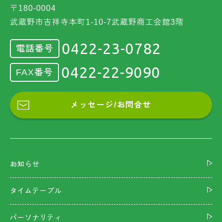
〒180-0004
武蔵野市吉祥寺本町1-10-7武蔵野商工会館3階
0422-23-0782
電話番号
0422-22-9090
FAX番号
メッセージ/お問合せ
お知らせ
タイムテーブル
パーソナリティ