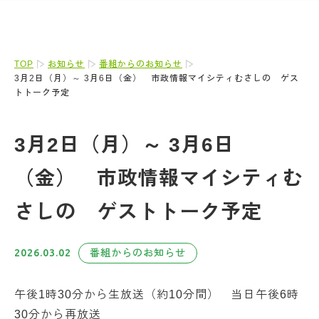
TOP
お知らせ
番組からのお知らせ
3月2日（月）～ 3月6日（金） 市政情報マイシティむさしの ゲス
トトーク予定
3月2日（月）～ 3月6日
（金） 市政情報マイシティむ
さしの ゲストトーク予定
2026.03.02
番組からのお知らせ
午後1時30分から生放送（約10分間） 当日午後6時
30分から再放送