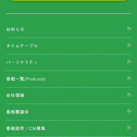
お知らせ
タイムテーブル
パーソナリティ
番組一覧(Podcast)
会社情報
番組審議会
番組提供 / CM募集