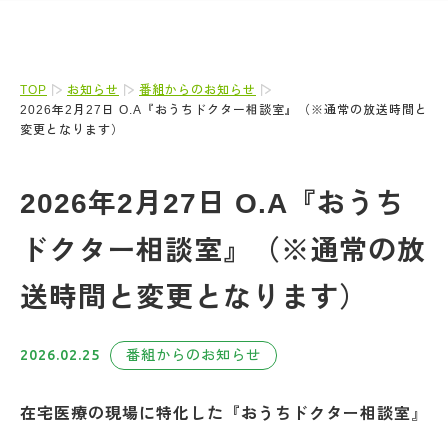
TOP
お知らせ
番組からのお知らせ
2026年2月27日 O.A『おうちドクター相談室』（※通常の放送時間と
変更となります）
2026年2月27日 O.A『おうち
ドクター相談室』（※通常の放
送時間と変更となります）
2026.02.25
番組からのお知らせ
在宅医療の現場に特化した『おうちドクター相談室
』