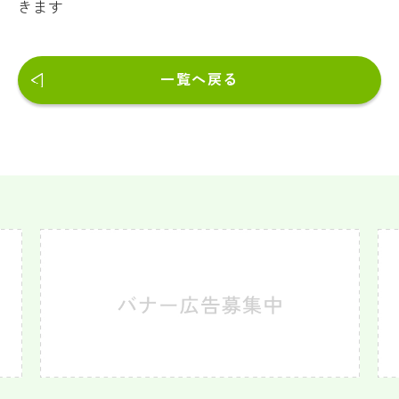
きます
一覧へ戻る