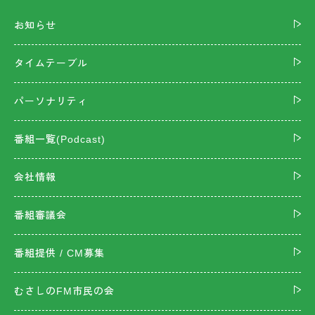
お知らせ
タイムテーブル
パーソナリティ
番組一覧(Podcast)
会社情報
番組審議会
番組提供 / CM募集
むさしのFM市民の会