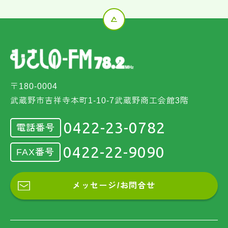
〒180-0004
武蔵野市吉祥寺本町1-10-7武蔵野商工会館3階
0422-23-0782
電話番号
0422-22-9090
FAX番号
メッセージ/お問合せ