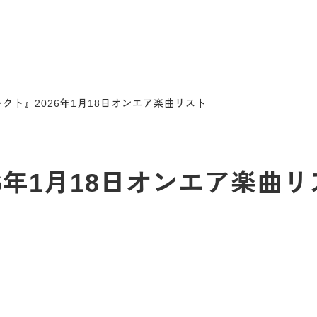
クト』2026年1月18日オンエア楽曲リスト
6年1月18日オンエア楽曲リ