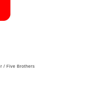
r / Five Brothers