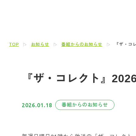
TOP
お知らせ
番組からのお知らせ
『ザ・コレ
『ザ・コレクト』202
2026.01.18
番組からのお知らせ