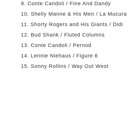
9. Conte Candoli / Fine And Dandy
10. Shelly Manne & His Men / La Mucura
11. Shorty Rogers and His Giants / Didi
12. Bud Shank / Fluted Columns
13. Conte Candoli / Pernod
14. Lennie Niehaus / Figure 8
15. Sonny Rollins / Way Out West