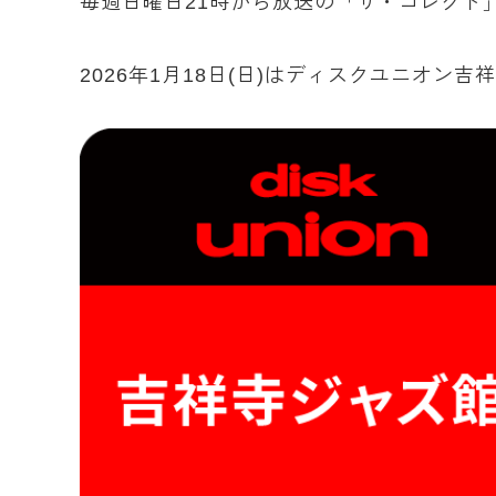
毎週日曜日21時から放送の「ザ・コレクト
2026年1月18日(日)はディスクユニオ