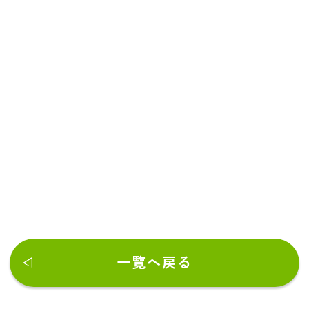
一覧へ戻る