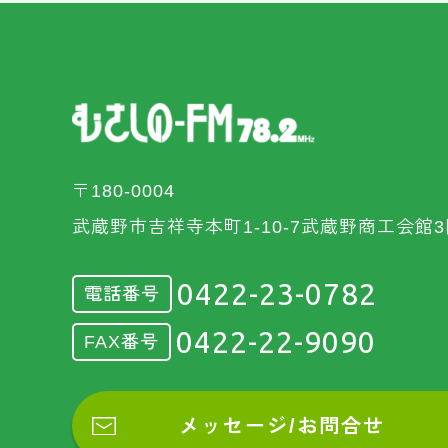
〒180-0004
武蔵野市吉祥寺本町1-10-7武蔵野商工会館3
0422-23-0782
電話番号
0422-22-9090
FAX番号
メッセージ/お問合せ