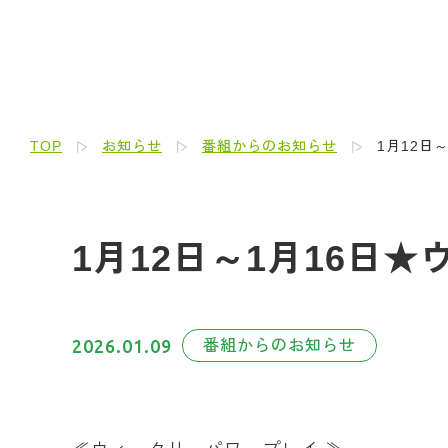
TOP
お知らせ
番組からのお知らせ
1月12日
1月12日～1月16日
2026.01.09
番組からのお知らせ