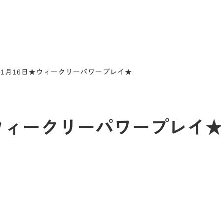
～1月16日★ウィークリーパワープレイ★
★ウィークリーパワープレイ