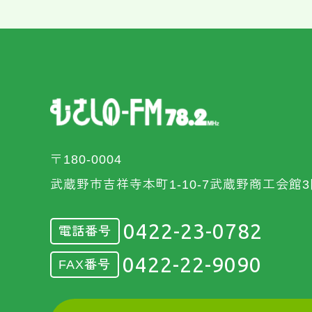
〒180-0004
武蔵野市吉祥寺本町1-10-7武蔵野商工会館3
0422-23-0782
電話番号
0422-22-9090
FAX番号