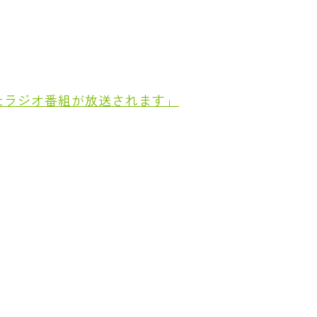
たラジオ番組が放送されます」