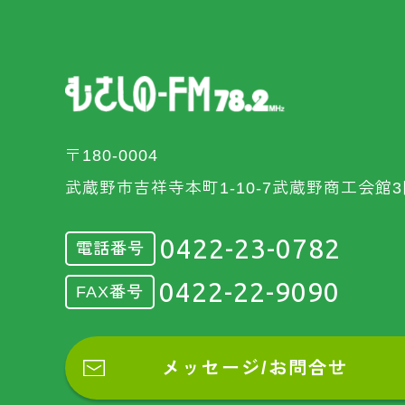
〒180-0004
武蔵野市吉祥寺本町1-10-7武蔵野商工会館3
0422-23-0782
電話番号
0422-22-9090
FAX番号
メッセージ/お問合せ