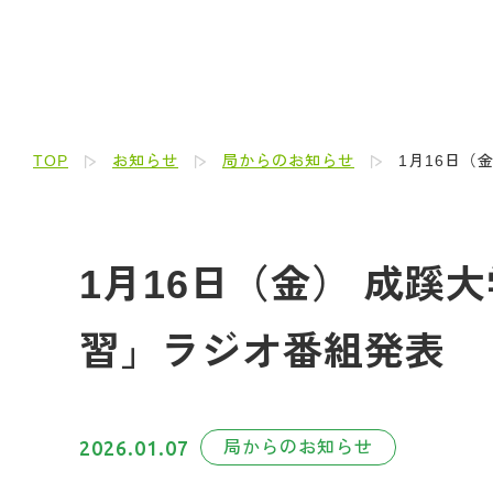
TOP
お知らせ
局からのお知らせ
1月16日（
1月16日（金） 成
習」ラジオ番組発表
2026.01.07
局からのお知らせ