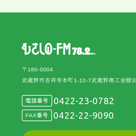
〒180-0004
武蔵野市吉祥寺本町1-10-7武蔵野商工会館3
0422-23-0782
電話番号
0422-22-9090
FAX番号