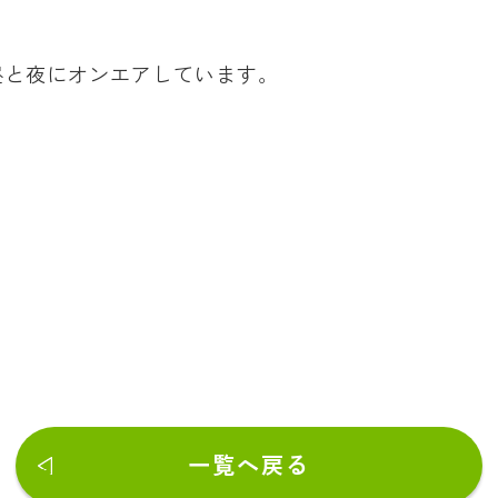
昼と夜にオンエアしています。
一覧へ戻る