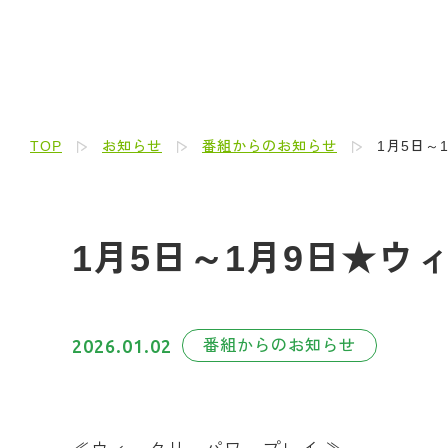
TOP
お知らせ
番組からのお知らせ
1月5日～
1月5日～1月9日★
2026.01.02
番組からのお知らせ