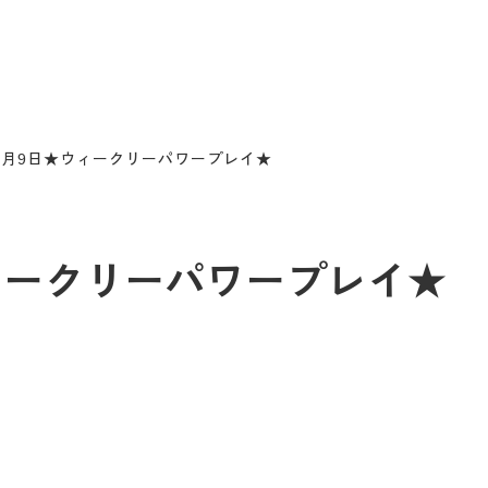
1月9日★ウィークリーパワープレイ★
ウィークリーパワープレイ★