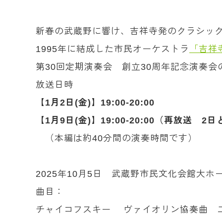
新春の武蔵野に響け、吉祥寺発のクラシッ
1995年に結成した市民オーケストラ
「吉祥
第30回定期演奏会 創立30周年記念演奏
放送日時
【1月2日(金)】19:00-20:00
【1月9日(金)】19:00-20:00（再放送 
（本編は約40分間の演奏時間です）
2025年10月5日 武蔵野市民文化会館大ホ
曲目：
チャイコフスキー ヴァイオリン協奏曲 