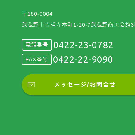
〒180-0004
武蔵野市吉祥寺本町1-10-7武蔵野商工会館3
0422-23-0782
電話番号
0422-22-9090
FAX番号
メッセージ/お問合せ