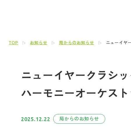
TOP
お知らせ
局からのお知らせ
ニューイヤ
ニューイヤークラシッ
ハーモニーオーケスト
2025.12.22
局からのお知らせ