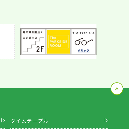
タイムテーブル