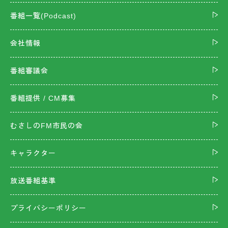
番組一覧(Podcast)
会社情報
番組審議会
番組提供 / CM募集
むさしのFM市民の会
キャラクター
放送番組基準
プライバシーポリシー