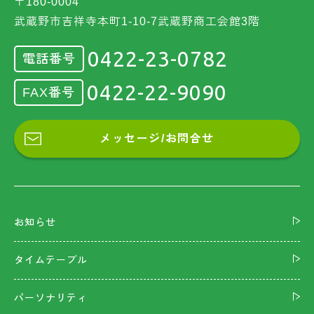
〒180-0004
武蔵野市吉祥寺本町1-10-7武蔵野商工会館3階
0422-23-0782
電話番号
0422-22-9090
FAX番号
メッセージ/お問合せ
お知らせ
タイムテーブル
パーソナリティ