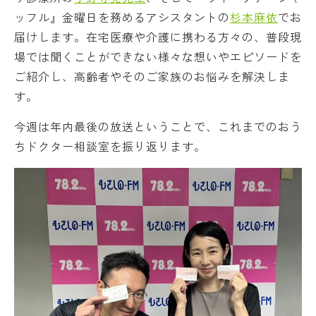
ッフル』金曜日を務めるアシスタントの
杉本麻依
でお
届けします。在宅医療や介護に携わる方々の、普段現
場では聞くことができない様々な想いやエピソードを
ご紹介し、高齢者やそのご家族のお悩みを解決しま
す。
今週は年内最後の放送ということで、これまでのおう
ちドクター相談室を振り返ります。