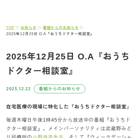
TOP
お知らせ
番組からのお知らせ
2025年12月25日 O.A『おうちドクター相談室』
2025年12月25日 O.A『おうち
ドクター相談室』
2025.12.22
番組からのお知らせ
在宅医療の現場に特化した『おうちドクター相談室
』
毎週木曜日午後1時45分から放送中の番組『おうちド
クター相談室』。メインパーソナリティは武蔵野みど
り診療所の
小野寺亮先生
、そして『ウィークデーシャ