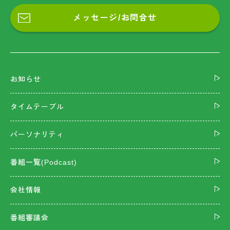
メッセージ/お問合せ
お知らせ
タイムテーブル
パーソナリティ
番組一覧(Podcast)
会社情報
番組審議会