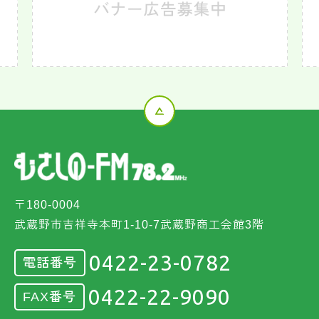
〒180-0004
武蔵野市吉祥寺本町1-10-7武蔵野商工会館3階
0422-23-0782
電話番号
0422-22-9090
FAX番号