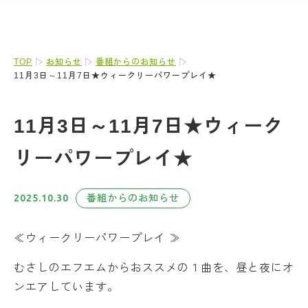
TOP
お知らせ
番組からのお知らせ
11月3日～11月7日★ウィークリーパワープレイ★
11月3日～11月7日★ウィーク
リーパワープレイ★
2025.10.30
番組からのお知らせ
≪ウィークリーパワープレイ ≫
むさしのエフエムからおススメの１曲を、昼と夜にオ
ンエアしています。