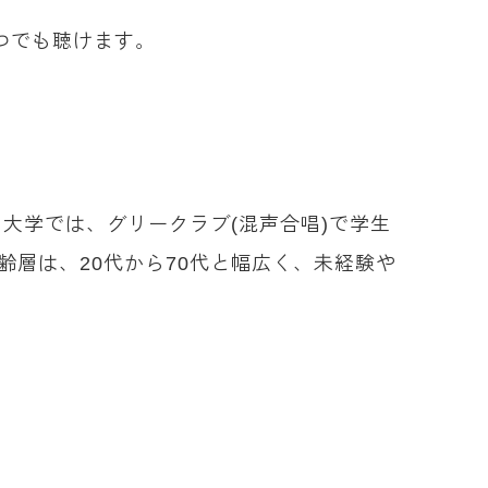
つでも聴けます。
。大学では、グリークラブ(混声合唱)で学生
年齢層は、20代から70代と幅広く、未経験や