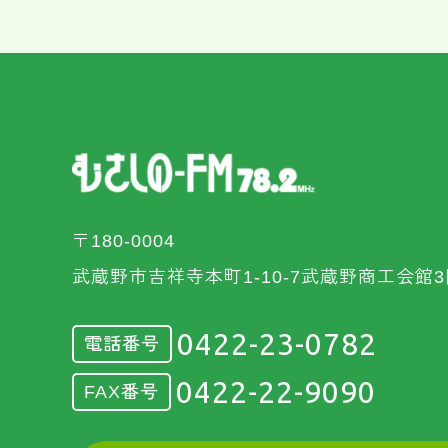
〒180-0004
武蔵野市吉祥寺本町1-10-7武蔵野商工会館3
0422-23-0782
電話番号
0422-22-9090
FAX番号