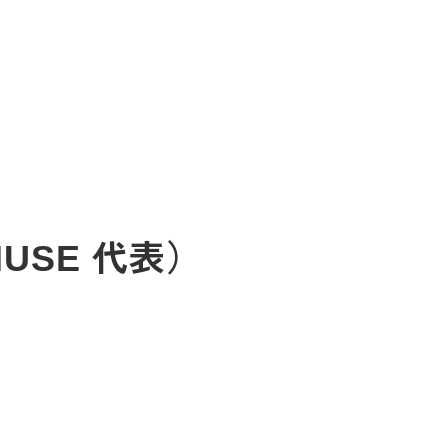
MUSE 代表）