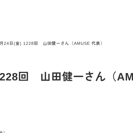
0月24日(金) 1228回 山田健一さん（AMUSE 代表）
) 1228回 山田健一さん（A