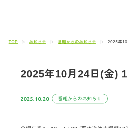
TOP
お知らせ
番組からのお知らせ
2025年1
2025年10月24日(金
2025.10.20
番組からのお知らせ