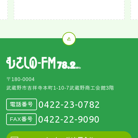
〒180-0004
武蔵野市吉祥寺本町1-10-7武蔵野商工会館3階
0422-23-0782
電話番号
0422-22-9090
FAX番号