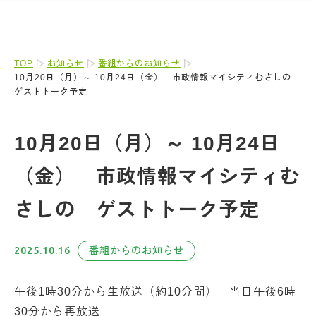
TOP
お知らせ
番組からのお知らせ
10月20日（月）～ 10月24日（金） 市政情報マイシティむさしの
ゲストトーク予定
10月20日（月）～ 10月24日
（金） 市政情報マイシティむ
さしの ゲストトーク予定
2025.10.16
番組からのお知らせ
午後1時30分から生放送（約10分間） 当日午後6時
30分から再放送