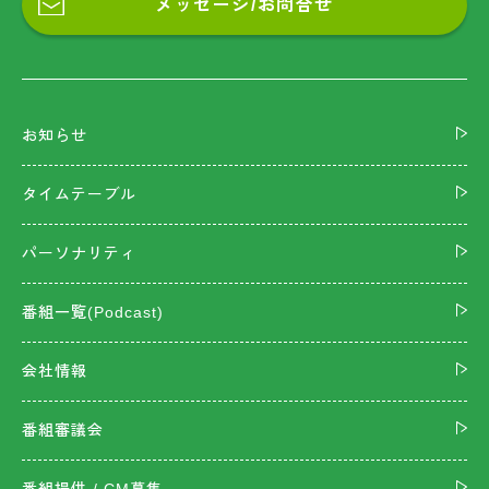
メッセージ/お問合せ
お知らせ
タイムテーブル
パーソナリティ
番組一覧(Podcast)
会社情報
番組審議会