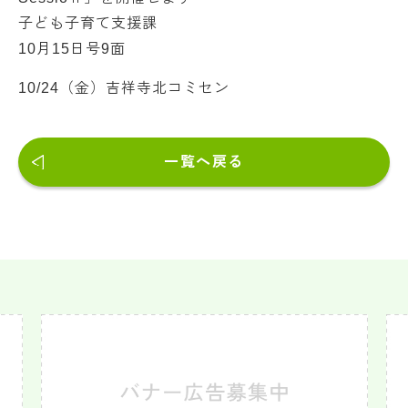
子ども子育て支援課
10月15日号9面
10/24（金）吉祥寺北コミセン
一覧へ戻る