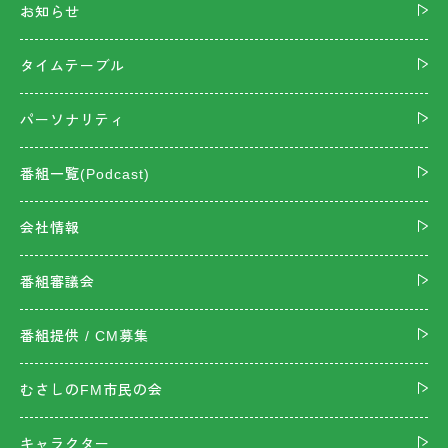
お知らせ
タイムテーブル
パーソナリティ
番組一覧(Podcast)
会社情報
番組審議会
番組提供 / CM募集
むさしのFM市民の会
キャラクター