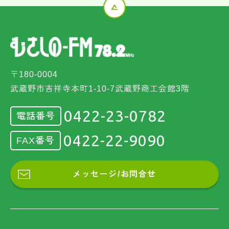
〒180-0004
武蔵野市吉祥寺本町1-10-7武蔵野商工会館3階
0422-23-0782
電話番号
0422-22-9090
FAX番号
メッセージ/お問合せ