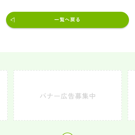
一覧へ戻る