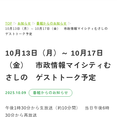
TOP
お知らせ
番組からのお知らせ
10月13日（月）～ 10月17日（金） 市政情報マイシティむさしの
ゲストトーク予定
10月13日（月）～ 10月17日
（金） 市政情報マイシティむ
さしの ゲストトーク予定
2025.10.09
番組からのお知らせ
午後1時30分から生放送（約10分間） 当日午後6時
30分から再放送