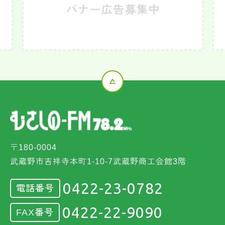
〒180-0004
武蔵野市吉祥寺本町1-10-7武蔵野商工会館3階
0422-23-0782
電話番号
0422-22-9090
FAX番号