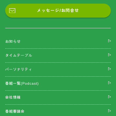
メッセージ/お問合せ
お知らせ
タイムテーブル
パーソナリティ
番組一覧(Podcast)
会社情報
番組審議会