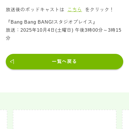
放送後のポッドキャストは
こちら
をクリック！
『Bang Bang BANG!スタジオプレイス』
放送：2025年10月4日(土曜日) 午後3時00分～3時15
分
一覧へ戻る