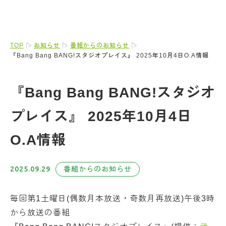
TOP
お知らせ
番組からのお知らせ
『Bang Bang BANG!スタジオプレイス』 2025年10月4日O.A情報
『Bang Bang BANG!スタジオ
プレイス』 2025年10月4日
O.A情報
2025.09.29
番組からのお知らせ
毎回第1土曜日(偶数月本放送・奇数月再放送)午後3時
から放送の番組