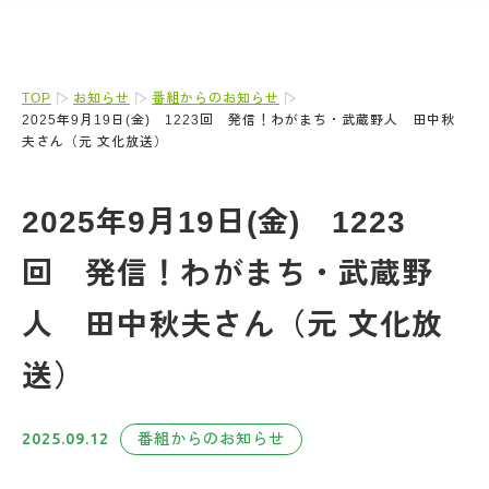
TOP
お知らせ
番組からのお知らせ
2025年9月19日(金) 1223回 発信！わがまち・武蔵野人 田中秋
夫さん（元 文化放送）
2025年9月19日(金) 1223
回 発信！わがまち・武蔵野
人 田中秋夫さん（元 文化放
送）
2025.09.12
番組からのお知らせ