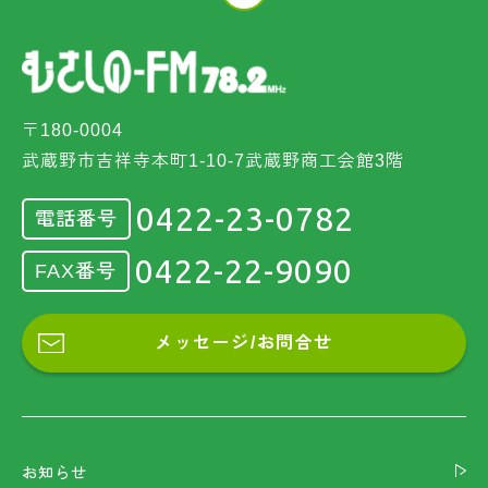
〒180-0004
武蔵野市吉祥寺本町1-10-7武蔵野商工会館3階
0422-23-0782
電話番号
0422-22-9090
FAX番号
メッセージ/お問合せ
お知らせ