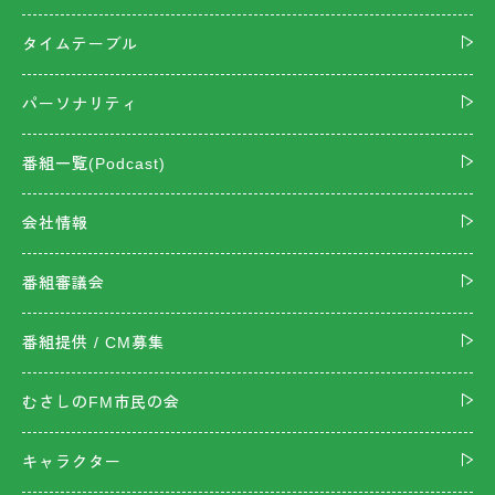
タイムテーブル
パーソナリティ
番組一覧(Podcast)
会社情報
番組審議会
番組提供 / CM募集
むさしのFM市民の会
キャラクター