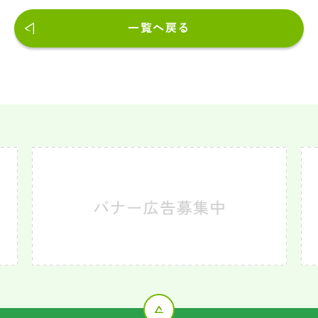
一覧へ戻る