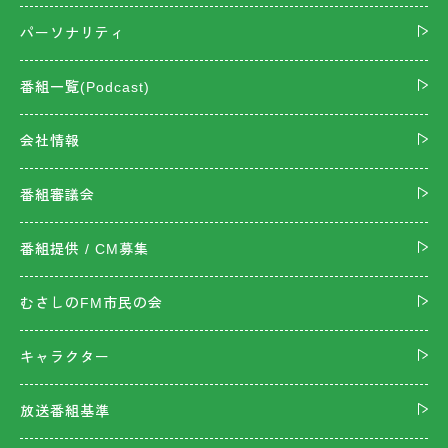
パーソナリティ
番組一覧(Podcast)
会社情報
番組審議会
番組提供 / CM募集
むさしのFM市民の会
キャラクター
放送番組基準