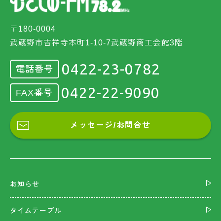
〒180-0004
武蔵野市吉祥寺本町1-10-7武蔵野商工会館3階
0422-23-0782
電話番号
0422-22-9090
FAX番号
メッセージ/お問合せ
お知らせ
タイムテーブル