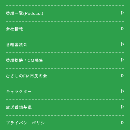
番組一覧(Podcast)
会社情報
番組審議会
番組提供 / CM募集
むさしのFM市民の会
キャラクター
放送番組基準
プライバシーポリシー