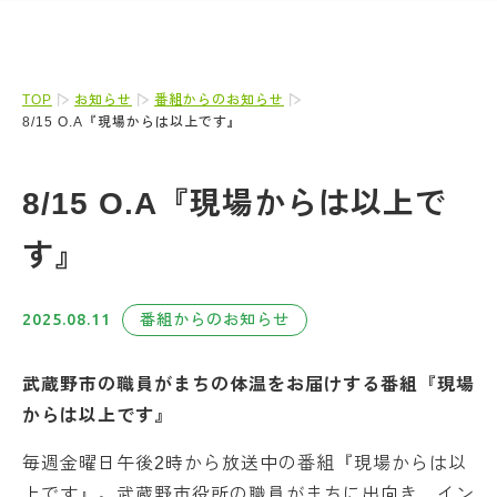
TOP
お知らせ
番組からのお知らせ
8/15 O.A『現場からは以上です』
8/15 O.A『現場からは以上で
す』
2025.08.11
番組からのお知らせ
武蔵野市の職員がまちの体温をお届けする番組『現場
からは以上です』
毎週金曜日午後2時から放送中の番組『現場からは以
上です』。武蔵野市役所の職員がまちに出向き、イン