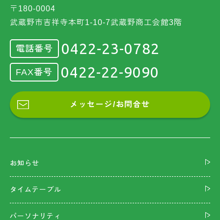
〒180-0004
武蔵野市吉祥寺本町1-10-7武蔵野商工会館3階
0422-23-0782
電話番号
0422-22-9090
FAX番号
メッセージ/お問合せ
お知らせ
タイムテーブル
パーソナリティ