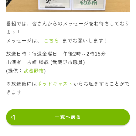
番組では、皆さんからのメッセージをお待ちしており
ます！
メッセージは、
こちら
までお願いします！
放送日時：毎週金曜日 午後2時～2時15分
出演者：吉崎 勝哉 (武蔵野市職員)
(提供：
武蔵野市
)
※放送後には
ポッドキャスト
からお聴きすることがで
きます
一覧へ戻る