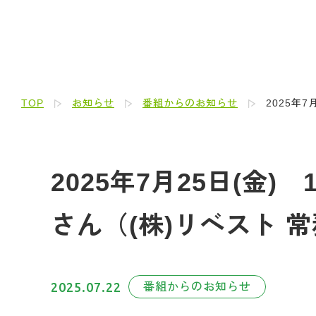
TOP
お知らせ
番組からのお知らせ
2025年
2025年7月25日(
さん（(株)リベスト 
2025.07.22
番組からのお知らせ