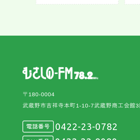
〒180-0004
武蔵野市吉祥寺本町1-10-7武蔵野商工会館3
0422-23-0782
電話番号