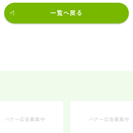
一覧へ戻る