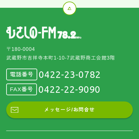
〒180-0004
武蔵野市吉祥寺本町1-10-7武蔵野商工会館3階
0422-23-0782
電話番号
0422-22-9090
FAX番号
メッセージ/お問合せ