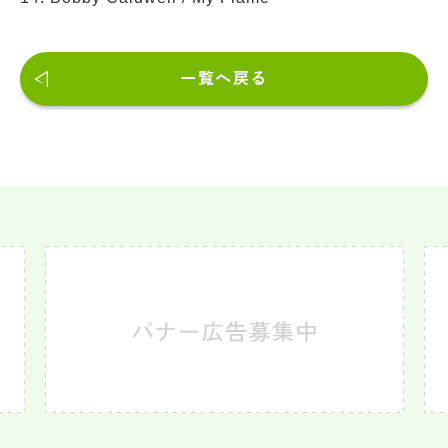
一覧へ戻る