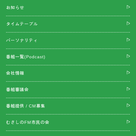
お知らせ
タイムテーブル
パーソナリティ
番組一覧(Podcast)
会社情報
番組審議会
番組提供 / CM募集
むさしのFM市民の会