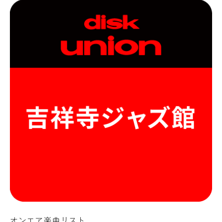
オンエア楽曲リスト