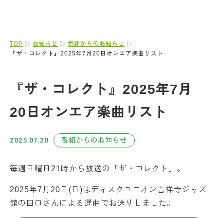
TOP
お知らせ
番組からのお知らせ
『ザ・コレクト』2025年7月20日オンエア楽曲リスト
『ザ・コレクト』2025年7月
20日オンエア楽曲リスト
2025.07.20
番組からのお知らせ
毎週日曜日21時から放送の「ザ・コレクト」。
2025年7月20日(日)はディスクユニオン吉祥寺ジャズ
館の田口さんによる選曲でお送りしました。