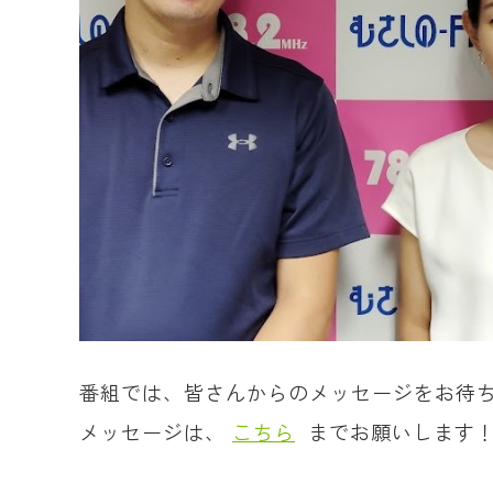
番組では、皆さんからのメッセージをお待
メッセージは、
こちら
までお願いします