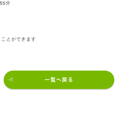
55分
ることができます
一覧へ戻る