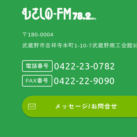
〒180-0004
武蔵野市吉祥寺本町1-10-7武蔵野商工会館3
0422-23-0782
電話番号
0422-22-9090
FAX番号
メッセージ/お問合せ