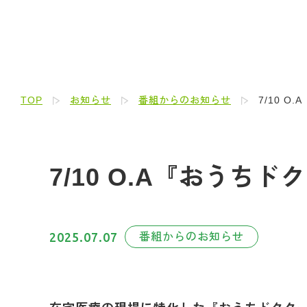
TOP
お知らせ
番組からのお知らせ
7/10 
7/10 O.A『おうち
2025.07.07
番組からのお知らせ