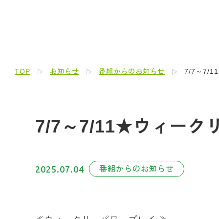
TOP
お知らせ
番組からのお知らせ
7/7～7
7/7～7/11★ウィー
2025.07.04
番組からのお知らせ