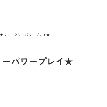
/11★ウィークリーパワープレイ★
クリーパワープレイ★