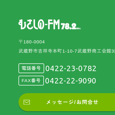
〒180-0004
武蔵野市吉祥寺本町1-10-7武蔵野商工会館3
0422-23-0782
電話番号
0422-22-9090
FAX番号
メッセージ/お問合せ