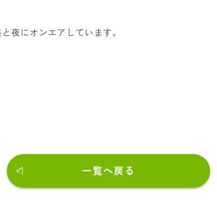
昼と夜にオンエアしています。
一覧へ戻る