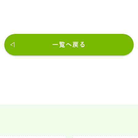
一覧へ戻る