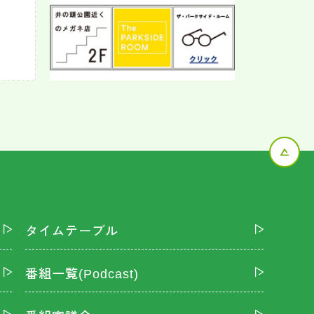
タイムテーブル
番組一覧(Podcast)