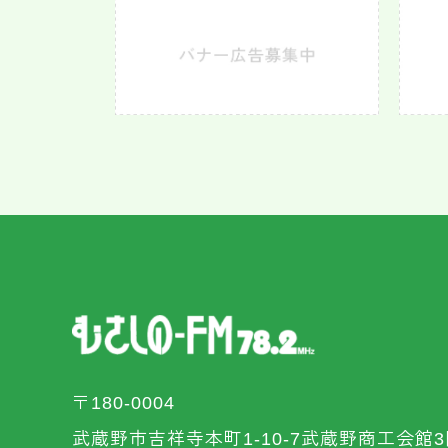
〒180-0004
武蔵野市吉祥寺本町1-10-7武蔵野商工会館3