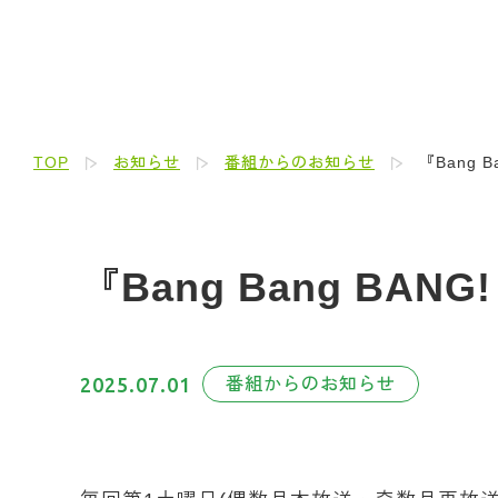
TOP
お知らせ
番組からのお知らせ
『Bang 
『Bang Bang BA
2025.07.01
番組からのお知らせ