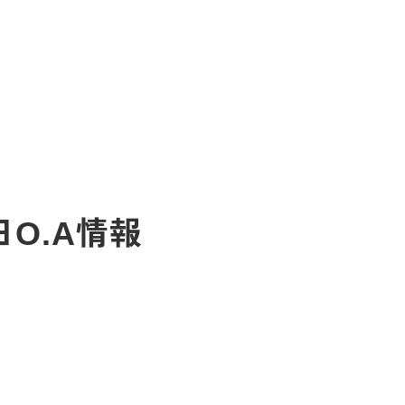
日O.A情報