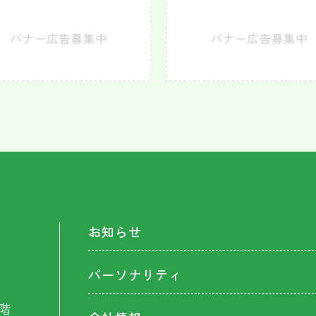
お知らせ
パーソナリティ
階