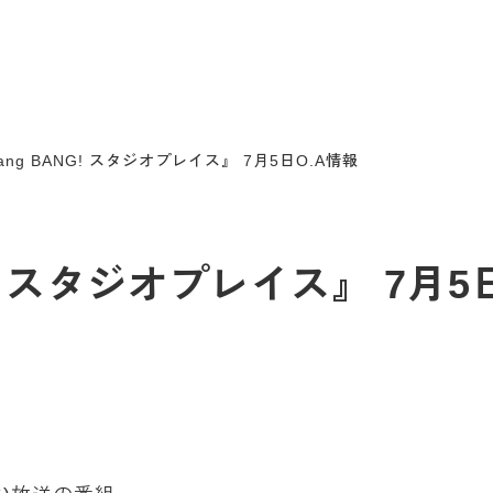
Bang BANG! スタジオプレイス』 7月5日O.A情報
NG! スタジオプレイス』 7月5