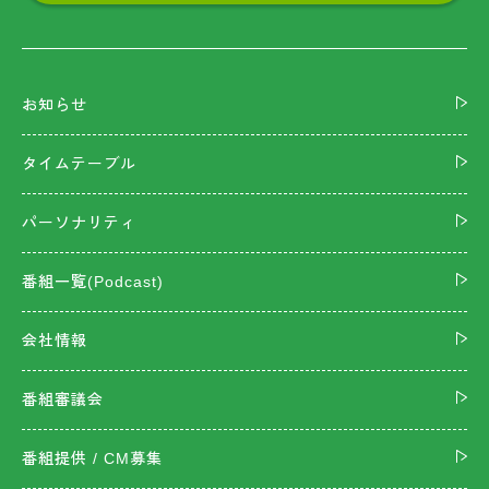
お知らせ
タイムテーブル
パーソナリティ
番組一覧(Podcast)
会社情報
番組審議会
番組提供 / CM募集