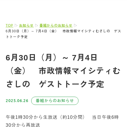
TOP
お知らせ
番組からのお知らせ
6月30日（月）～ 7月4日（金） 市政情報マイシティむさしの ゲス
トトーク予定
6月30日（月）～ 7月4日
（金） 市政情報マイシティむ
さしの ゲストトーク予定
2025.06.26
番組からのお知らせ
午後1時30分から生放送（約10分間） 当日午後6時
30分から再放送