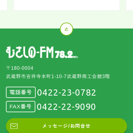
〒180-0004
武蔵野市吉祥寺本町1-10-7武蔵野商工会館3階
0422-23-0782
電話番号
0422-22-9090
FAX番号
メッセージ/お問合せ