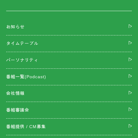
お知らせ
タイムテーブル
パーソナリティ
番組一覧(Podcast)
会社情報
番組審議会
番組提供 / CM募集