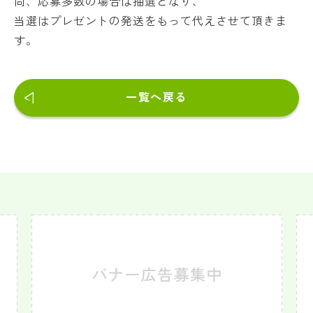
尚、応募多数の場合は抽選となり、
当選はプレゼントの発送をもって代えさせて頂きま
す。
一覧へ戻る