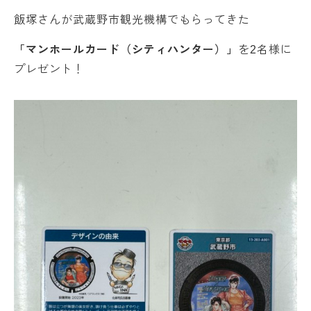
飯塚さんが武蔵野市観光機構でもらってきた
「マンホールカード（シティハンター）」
を2名様に
プレゼント！