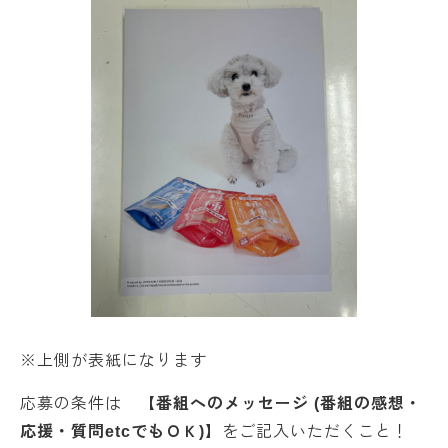
※上側が表紙になります
応募の条件は
【番組へのメッセージ (番組の感想・
応援・質問etcでもＯＫ)】
をご記入いただくこと！