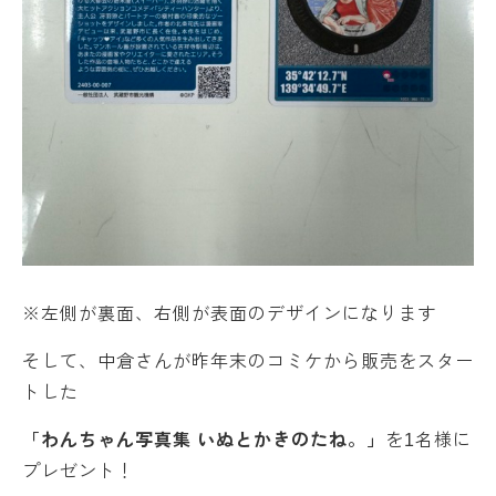
※左側が裏面、右側が表面のデザインになります
そして、中倉さんが昨年末のコミケから販売をスター
トした
「わんちゃん写真集 いぬとかきのたね。」
を1名様に
プレゼント！