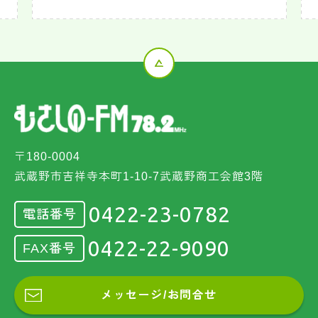
〒180-0004
武蔵野市吉祥寺本町1-10-7武蔵野商工会館3階
0422-23-0782
電話番号
0422-22-9090
FAX番号
メッセージ/お問合せ