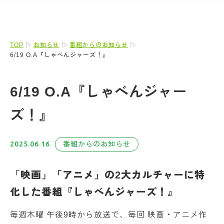
TOP
お知らせ
番組からのお知らせ
6/19 O.A『しゃべんジャーズ！』
6/19 O.A『しゃべんジャー
ズ！』
2025.06.16
番組からのお知らせ
「
映画」「アニメ」の2大カルチャーに特
化した番組『しゃべんジャーズ！』
毎週木曜 午後9時から放送で、毎回 映画・アニメ作