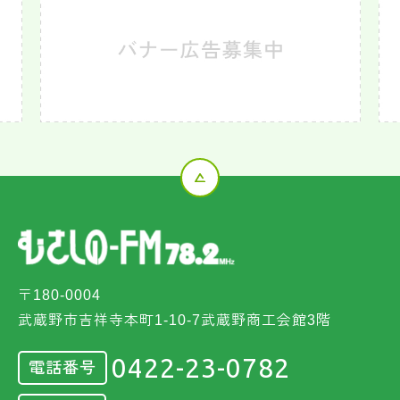
〒180-0004
武蔵野市吉祥寺本町1-10-7武蔵野商工会館3階
0422-23-0782
電話番号