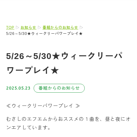
TOP
お知らせ
番組からのお知らせ
5/26～5/30★ウィークリーパワープレイ★
5/26～5/30★ウィークリーパ
ワープレイ★
2025.05.23
番組からのお知らせ
≪ウィークリーパワープレイ ≫
むさしのエフエムからおススメの１曲を、昼と夜にオ
ンエアしています。