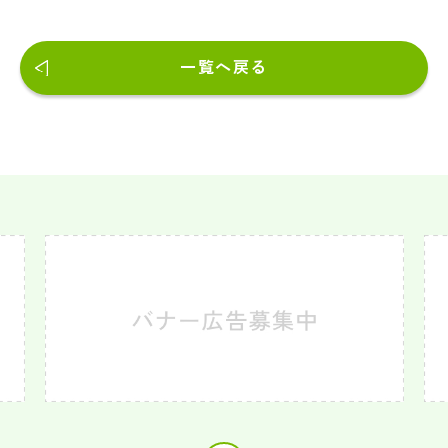
一覧へ戻る