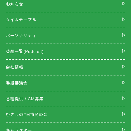
お知らせ
タイムテーブル
パーソナリティ
番組一覧(Podcast)
会社情報
番組審議会
番組提供 / CM募集
むさしのFM市民の会
キャラクター