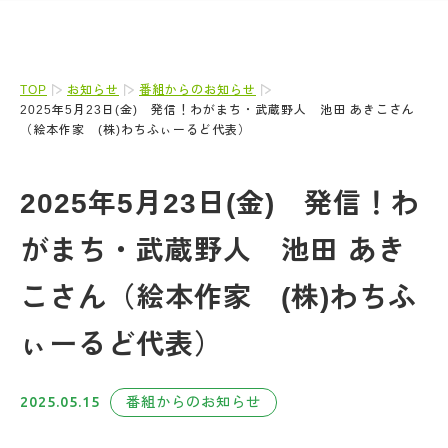
TOP
お知らせ
番組からのお知らせ
2025年5月23日(金) 発信！わがまち・武蔵野人 池田 あきこさん
（絵本作家 (株)わちふぃーるど代表）
2025年5月23日(金) 発信！わ
がまち・武蔵野人 池田 あき
こさん（絵本作家 (株)わちふ
ぃーるど代表）
2025.05.15
番組からのお知らせ