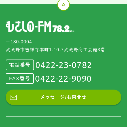
〒180-0004
武蔵野市吉祥寺本町1-10-7武蔵野商工会館3階
0422-23-0782
電話番号
0422-22-9090
FAX番号
メッセージ/お問合せ