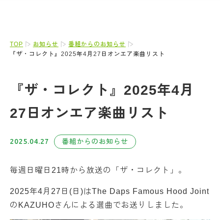
TOP
お知らせ
番組からのお知らせ
『ザ・コレクト』2025年4月27日オンエア楽曲リスト
『ザ・コレクト』2025年4月
27日オンエア楽曲リスト
2025.04.27
番組からのお知らせ
毎週日曜日21時から放送の「ザ・コレクト」。
2025年4月27日(日)はThe Daps Famous Hood Joint
のKAZUHOさんによる選曲でお送りしました。