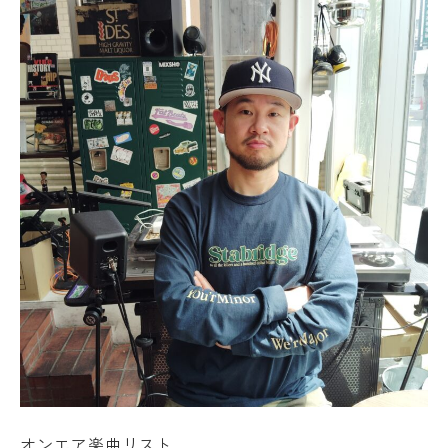
オンエア楽曲リスト