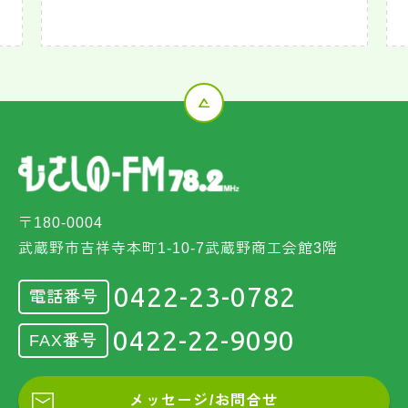
〒180-0004
武蔵野市吉祥寺本町1-10-7武蔵野商工会館3階
0422-23-0782
電話番号
0422-22-9090
FAX番号
メッセージ/お問合せ