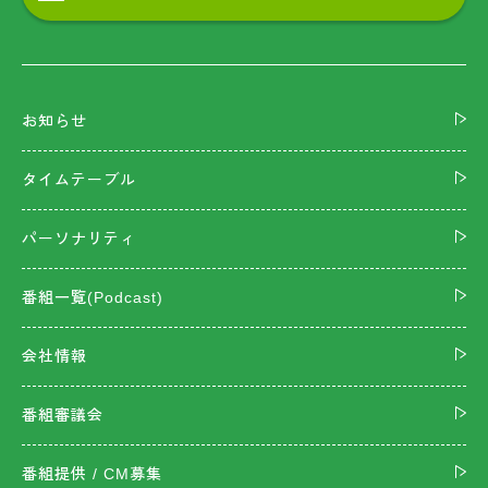
お知らせ
タイムテーブル
パーソナリティ
番組一覧(Podcast)
会社情報
番組審議会
番組提供 / CM募集