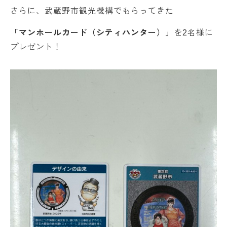
さらに、武蔵野市観光機構でもらってきた
「マンホールカード（シティハンター）」
を2名様に
プレゼント！