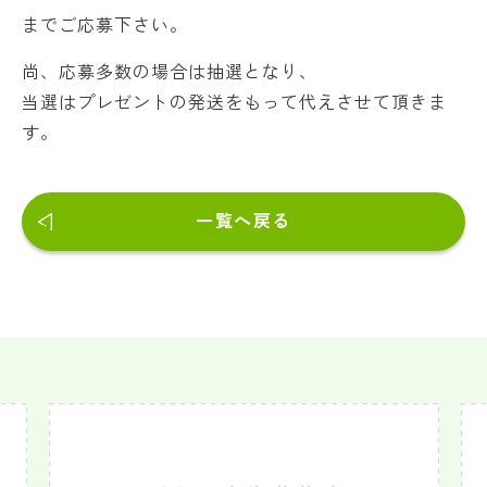
までご応募下さい。
尚、応募多数の場合は抽選となり、
当選はプレゼントの発送をもって代えさせて頂きま
す。
一覧へ戻る