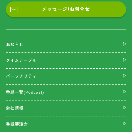
メッセージ/お問合せ
お知らせ
タイムテーブル
パーソナリティ
番組一覧(Podcast)
会社情報
番組審議会