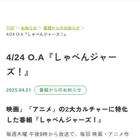
TOP
お知らせ
番組からのお知らせ
4/24 O.A『しゃべんジャーズ！』
4/24 O.A『しゃべんジャー
ズ！』
2025.04.21
番組からのお知らせ
映画」「アニメ」の2大カルチャーに特化
した番組『しゃべんジャーズ！』
毎週木曜 午後9時から放送で、毎回 映画・アニメ作