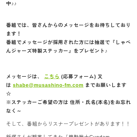
中♪♪
番組では、皆さんからのメッセージをお待ちしており
ます！
番組でメッセージが採用された方には抽選で『しゃべ
んジャーズ特製ステッカー』をプレゼント♪
メッセージは、
こちら
(応募フォーム) 又
は
shabe@musashino-fm.com
までお願いします
☆
※ステッカーご希望の方は 住所・氏名(本名)をお忘れ
なく～
そして、番組からリスナープレゼントがあります！！