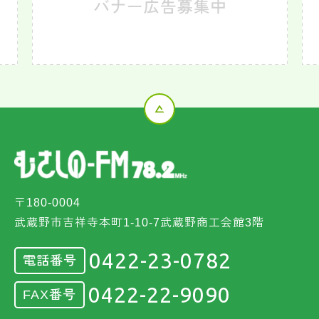
〒180-0004
武蔵野市吉祥寺本町1-10-7武蔵野商工会館3階
0422-23-0782
電話番号
0422-22-9090
FAX番号