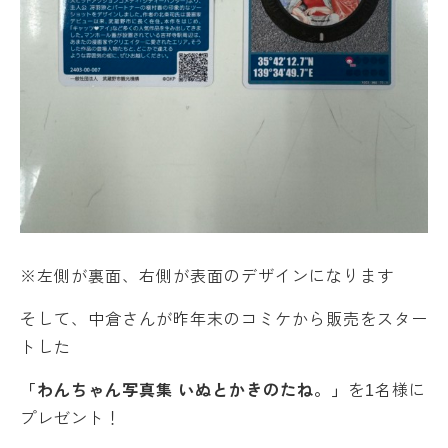
※左側が裏面、右側が表面のデザインになります
そして、中倉さんが昨年末のコミケから販売をスター
トした
「わんちゃん写真集 いぬとかきのたね。」
を1名様に
プレゼント！