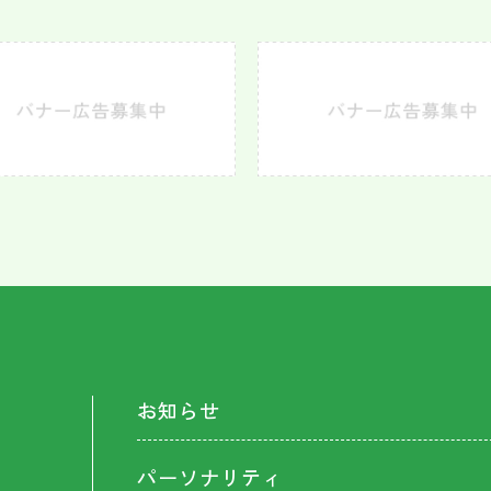
お知らせ
パーソナリティ