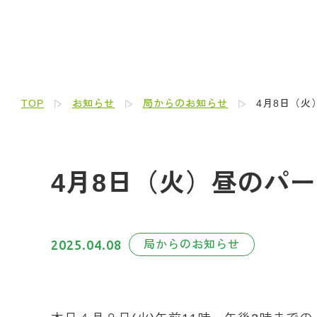
TOP
お知らせ
局からのお知らせ
4月8日（火
4月8日（火）昼のパ
2025.04.08
局からのお知らせ