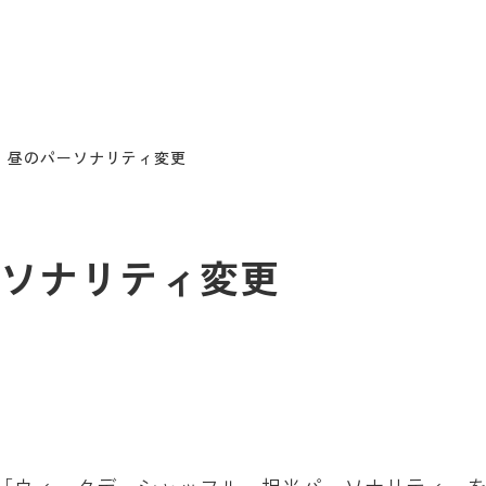
）昼のパーソナリティ変更
ーソナリティ変更