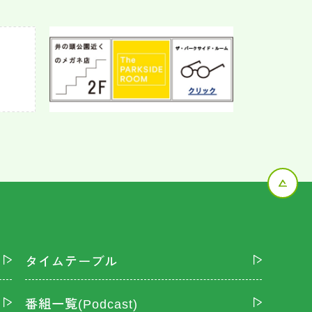
タイムテーブル
番組一覧(Podcast)