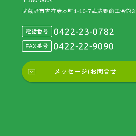
〒180-0004
武蔵野市吉祥寺本町1-10-7武蔵野商工会館3
0422-23-0782
電話番号
0422-22-9090
FAX番号
メッセージ/お問合せ