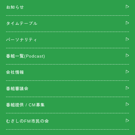
お知らせ
タイムテーブル
パーソナリティ
番組一覧(Podcast)
会社情報
番組審議会
番組提供 / CM募集
むさしのFM市民の会