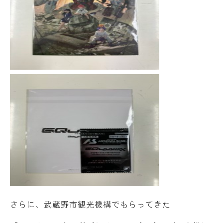
さらに、武蔵野市観光機構でもらってきた