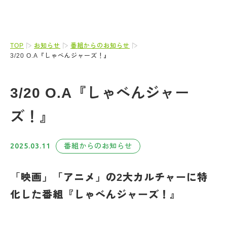
TOP
お知らせ
番組からのお知らせ
3/20 O.A『しゃべんジャーズ！』
3/20 O.A『しゃべんジャー
ズ！』
2025.03.11
番組からのお知らせ
「
映画」「アニメ」の2大カルチャーに特
化した番組『しゃべんジャーズ！』