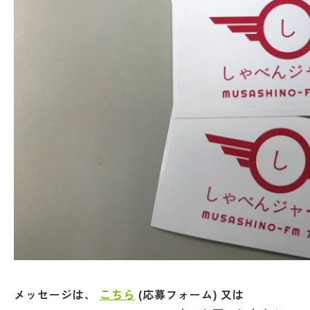
メッセージは、
こちら
(応募フォーム) 又は