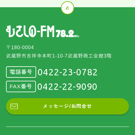
〒180-0004
武蔵野市吉祥寺本町1-10-7武蔵野商工会館3階
0422-23-0782
電話番号
0422-22-9090
FAX番号
メッセージ/お問合せ