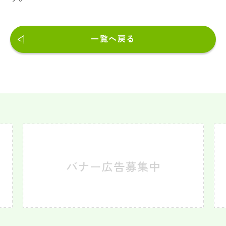
一覧へ戻る