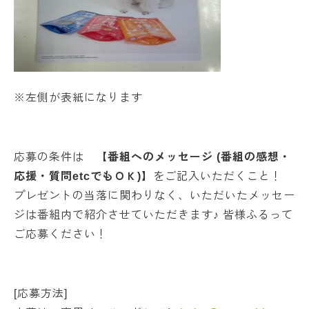
※左側が表紙になります
応募の条件は
【番組へのメッセージ (番組の感想・
応援・質問etcでもＯＫ)】
をご記入いただくこと！
プレゼントの当落に関わりなく、いただいたメッセー
ジは番組内で紹介させていただきます♪ 皆様ふるって
ご応募ください！
[応募方法]