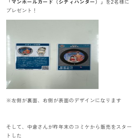
「マンホールカード（シティハンター）」
を2名様に
プレゼント！
※左側が裏面、右側が表面のデザインになります
そして、中倉さんが昨年末のコミケから販売をスター
トした