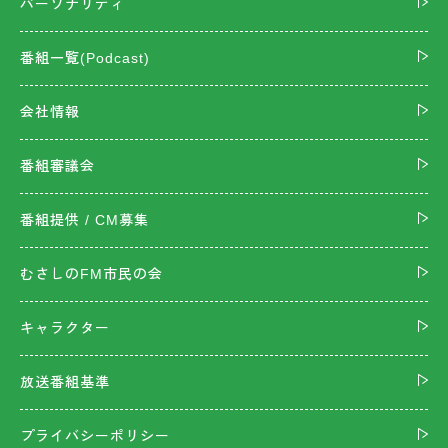
パーソナリティ
番組一覧(Podcast)
会社情報
番組審議会
番組提供 / CM募集
むさしのFM市民の会
キャラクター
放送番組基準
プライバシーポリシー