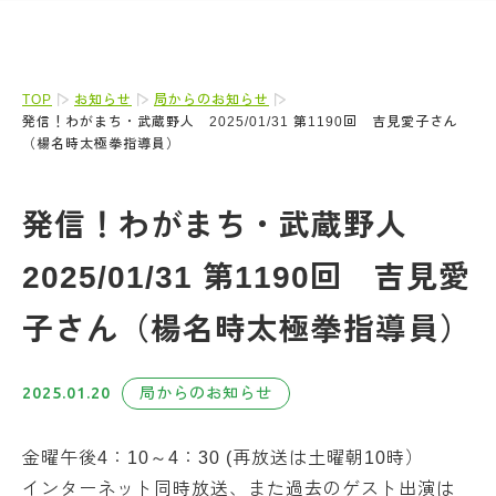
TOP
お知らせ
局からのお知らせ
発信！わがまち・武蔵野人 2025/01/31 第1190回 吉見愛子さん
（楊名時太極拳指導員）
発信！わがまち・武蔵野人
2025/01/31 第1190回 吉見愛
子さん（楊名時太極拳指導員）
2025.01.20
局からのお知らせ
金曜午後4：10～4：30 (再放送は土曜朝10時）
インターネット同時放送、また過去のゲスト出演は