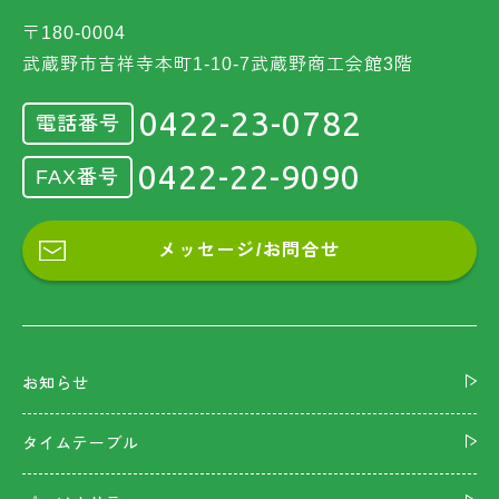
〒180-0004
武蔵野市吉祥寺本町1-10-7武蔵野商工会館3階
0422-23-0782
電話番号
0422-22-9090
FAX番号
メッセージ/お問合せ
お知らせ
タイムテーブル