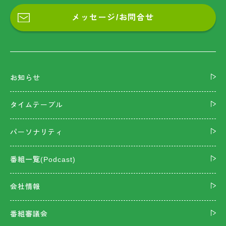
メッセージ/お問合せ
お知らせ
タイムテーブル
パーソナリティ
番組一覧(Podcast)
会社情報
番組審議会