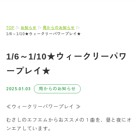
TOP
お知らせ
局からのお知らせ
1/6～1/10★ウィークリーパワープレイ★
1/6～1/10★ウィークリーパワ
ープレイ★
2025.01.03
局からのお知らせ
≪ウィークリーパワープレイ ≫
むさしのエフエムからおススメの１曲を、昼と夜にオ
ンエアしています。