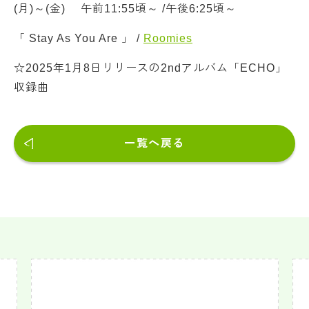
(月)～(金) 午前11:55頃～ /午後6:25頃～
「 Stay As You Are 」 /
Roomies
☆2025年1月8日リリースの2ndアルバム「ECHO」
収録曲
一覧へ戻る