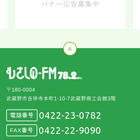
〒180-0004
武蔵野市吉祥寺本町1-10-7武蔵野商工会館3階
0422-23-0782
電話番号
0422-22-9090
FAX番号