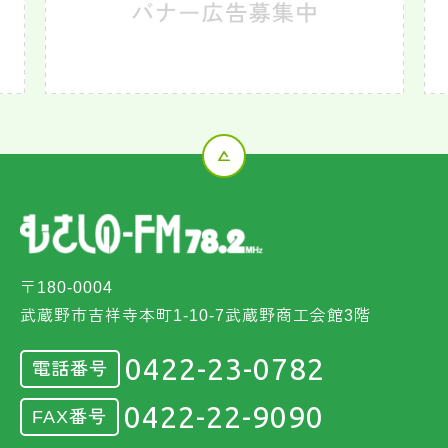
〒180-0004
武蔵野市吉祥寺本町1-10-7武蔵野商工会館3階
0422-23-0782
電話番号
0422-22-9090
FAX番号