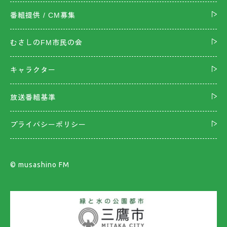
番組提供 / CM募集
むさしのFM市民の会
キャラクター
放送番組基準
プライバシーポリシー
©︎ musashino FM