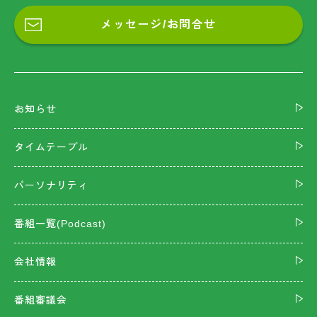
メッセージ/お問合せ
お知らせ
タイムテーブル
パーソナリティ
番組一覧(Podcast)
会社情報
番組審議会