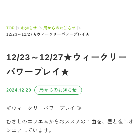
TOP
お知らせ
局からのお知らせ
12/23～12/27★ウィークリーパワープレイ★
12/23～12/27★ウィークリー
パワープレイ★
2024.12.20
局からのお知らせ
≪ウィークリーパワープレイ ≫
むさしのエフエムからおススメの１曲を、昼と夜にオ
ンエアしています。