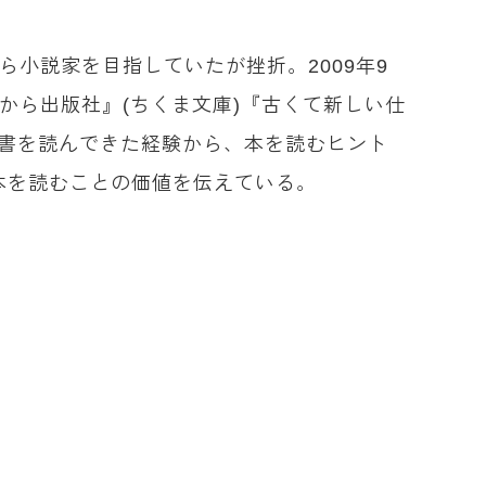
小説家を目指していたが挫折。2009年9
から出版社』(ちくま文庫)『古くて新しい仕
良書を読んできた経験から、本を読むヒント
本を読むことの価値を伝えている。