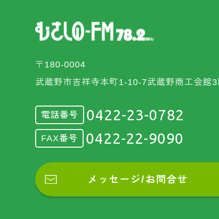
〒180-0004
武蔵野市吉祥寺本町1-10-7武蔵野商工会館3
0422-23-0782
電話番号
0422-22-9090
FAX番号
メッセージ/お問合せ