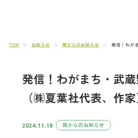
TOP
お知らせ
局からのお知らせ
発信！わがま
発信！わがまち・武蔵野人
（㈱夏葉社代表、作家
2024.11.18
局からのお知らせ