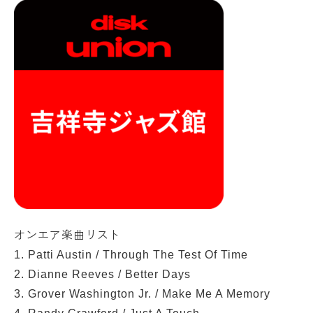
オンエア楽曲リスト
1. Patti Austin / Through The Test Of Time
2. Dianne Reeves / Better Days
3. Grover Washington Jr. / Make Me A Memory