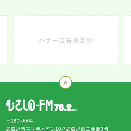
〒180-0004
武蔵野市吉祥寺本町1-10-7武蔵野商工会館3階