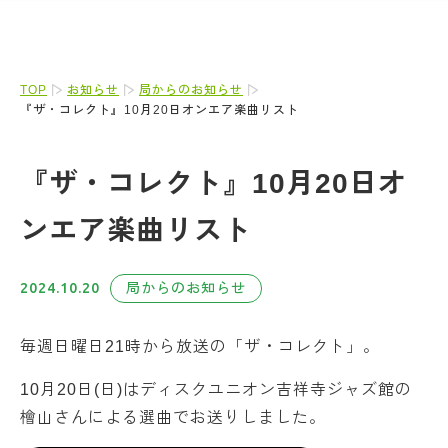
TOP
お知らせ
局からのお知らせ
『ザ・コレクト』10月20日オンエア楽曲リスト
『ザ・コレクト』10月20日オ
ンエア楽曲リスト
2024.10.20
局からのお知らせ
毎週日曜日21時から放送の「ザ・コレクト」。
10月20日(日)はディスクユニオン吉祥寺ジャズ館の
檜山さんによる選曲でお送りしました。