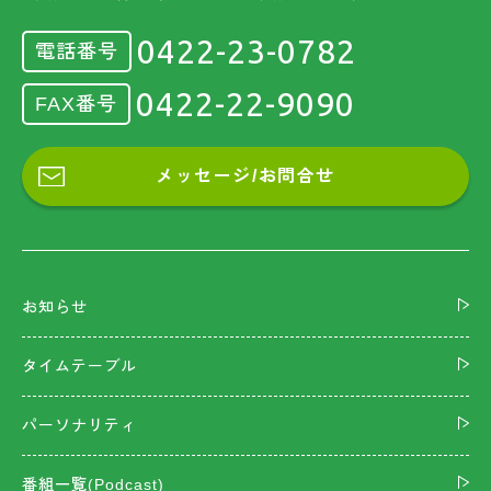
0422-23-0782
電話番号
0422-22-9090
FAX番号
メッセージ/お問合せ
お知らせ
タイムテーブル
パーソナリティ
番組一覧(Podcast)