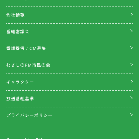
会社情報
番組審議会
番組提供 / CM募集
むさしのFM市民の会
キャラクター
放送番組基準
プライバシーポリシー