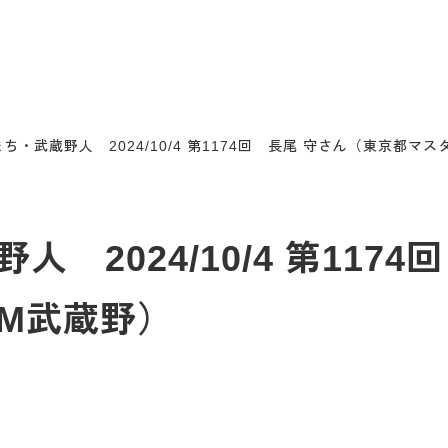
ち・武蔵野人 2024/10/4 第1174回 長尾 守さん（東京都マ
 2024/10/4 第117
AM武蔵野）