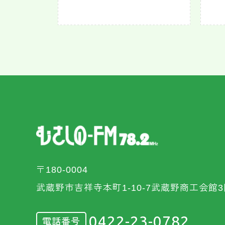
〒180-0004
武蔵野市吉祥寺本町1-10-7武蔵野商工会館3
0422-23-0782
電話番号