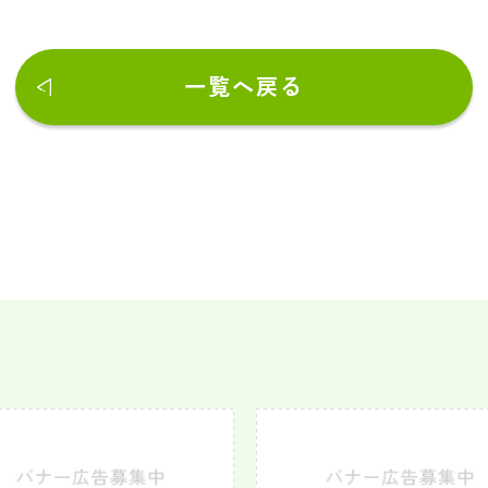
一覧へ戻る