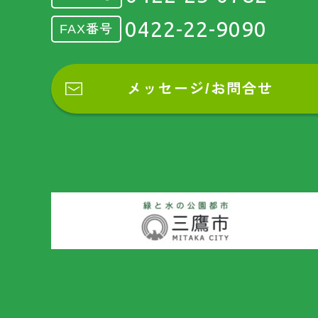
0422-22-9090
FAX番号
メッセージ/お問合せ