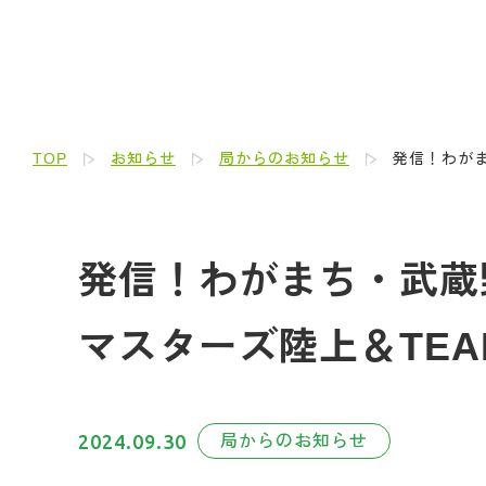
TOP
お知らせ
局からのお知らせ
発信！わがま
発信！わがまち・武蔵野人
マスターズ陸上＆TE
2024.09.30
局からのお知らせ