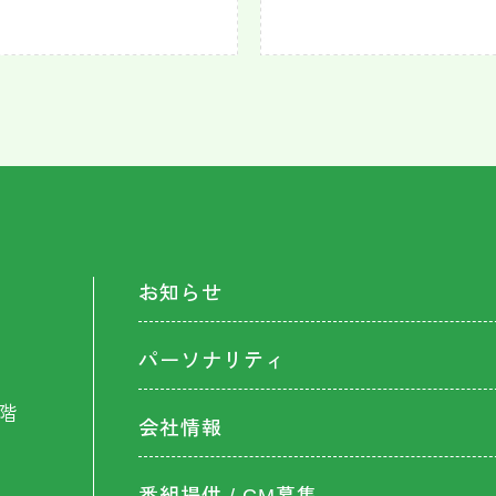
お知らせ
パーソナリティ
階
会社情報